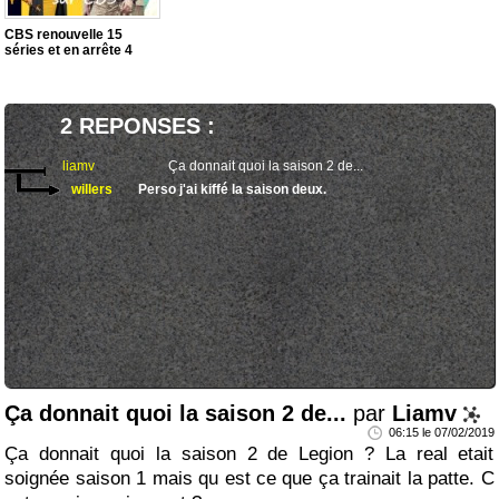
CBS renouvelle 15
séries et en arrête 4
2 REPONSES :
liamv
Ça donnait quoi la saison 2 de...
willers
Perso j'ai kiffé la saison deux.
Ça donnait quoi la saison 2 de...
par
Liamv
06:15 le 07/02/2019
Ça donnait quoi la saison 2 de Legion ? La real etait
soignée saison 1 mais qu est ce que ça trainait la patte. C