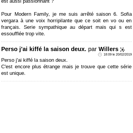
est aussi passionnant ?
Pour Modern Family, je me suis arrêté saison 6. Sofia
vergara à une voix horripilante que ce soit en vo ou en
français. Serie sympathique au départ mais qui s est
essoufflée trop vite.
Perso j'ai kiffé la saison deux.
par
Willers
18:09 le 20/02/2019
Perso j'ai kiffé la saison deux.
C'est encore plus étrange mais je trouve que cette série
est unique.