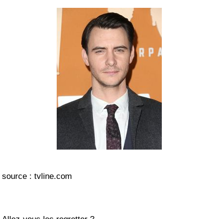
source : tvline.com