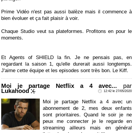
Prime Vidéo n'est pas aussi balèze mais il commence à
bien évoluer et ça fait plaisir à voir.
Chaque Studio veut sa plateformes. Profitons en pour le
moments.
Et Agents of SHIELD la fin. Je ne pensais pas, en
regardant la saison 1, qu'elle durerait aussi longtemps.
J'aime cette équipe et les episodes sont très bon. Le Kiff.
Moi je partage Netflix a 4 avec...
par
Lukahood
12:42 le 27/05/2020
Moi je partage Netflix a 4 avec un
abonnement de 2, mes deux enfants
sont prioritaires. Quand le soir je ne
peux me connecter je le regarde en
streaming ailleurs mais en général