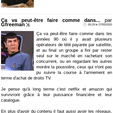
Ça va peut-être faire comme dans...
par
Gfreeman
00:29 le 27/05/2020
Ça va peut-être faire comme dans les
années 90 où il y avait plusieurs
opérateurs de télé payante par satellite,
et au final un groupe a fini par rester
seul sur le marché en rachetant son
concurrent, ou en regardant les autres
mordre la poussière, ceux qui n'ont pas
pu suivre la course à l'armement en
terme d'achat de droits TV.
Je pense qu'à long terme c'est netflix et amazon qui
survivront grâce à leur puissance financière et leur
catalogue.
En plus d'avoir du contenu il faut aussi avoir les réseaux,