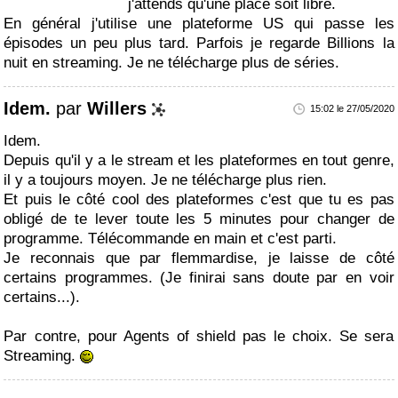
j'attends qu'une place soit libre.
En général j'utilise une plateforme US qui passe les
épisodes un peu plus tard. Parfois je regarde Billions la
nuit en streaming. Je ne télécharge plus de séries.
Idem.
par
Willers
15:02 le 27/05/2020
Idem.
Depuis qu'il y a le stream et les plateformes en tout genre,
il y a toujours moyen. Je ne télécharge plus rien.
Et puis le côté cool des plateformes c'est que tu es pas
obligé de te lever toute les 5 minutes pour changer de
programme. Télécommande en main et c'est parti.
Je reconnais que par flemmardise, je laisse de côté
certains programmes. (Je finirai sans doute par en voir
certains...).
Par contre, pour Agents of shield pas le choix. Se sera
Streaming.