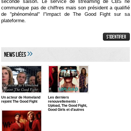
seconde saison. Le service de streaming de CBS ne
communique pas de chiffres mais son président a qualifié
de "phénoménal" l"impact de The Good Fight sur sa
plateforme.
»
NEWS LIéES
Un acteur de Homeland
Les derniers
rejoint The Good Fight
renouvellements :
Upload, The Good Fight,
Good Girls et d’autres