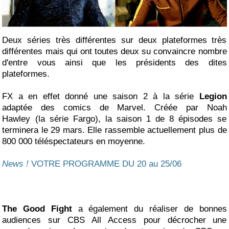
Deux séries très différentes sur deux plateformes très
différentes mais qui ont toutes deux su convaincre nombre
d'entre vous ainsi que les présidents des dites
plateformes.
FX a en effet donné une saison 2 à la série
Legion
adaptée des comics de Marvel. Créée par Noah
Hawley (la série Fargo), la saison 1 de 8 épisodes se
terminera le 29 mars. Elle rassemble actuellement plus de
800 000 téléspectateurs en moyenne.
News !
VOTRE PROGRAMME DU 20 au 25/06
The Good Fight
a également du réaliser de bonnes
audiences sur CBS All Access pour décrocher une