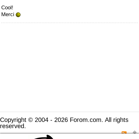
Cool!
Merci
Copyright © 2004 - 2026 Forom.com. All rights
reserved.