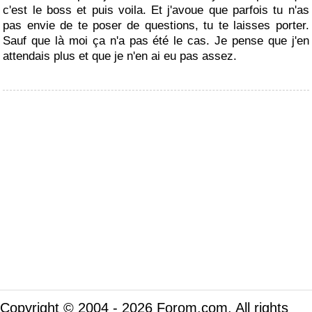
c'est le boss et puis voila. Et j'avoue que parfois tu n'as
pas envie de te poser de questions, tu te laisses porter.
Sauf que là moi ça n'a pas été le cas. Je pense que j'en
attendais plus et que je n'en ai eu pas assez.
Copyright © 2004 - 2026 Forom.com. All rights