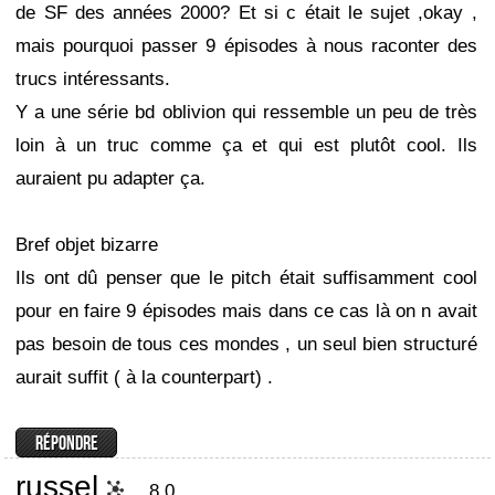
de SF des années 2000? Et si c était le sujet ,okay ,
mais pourquoi passer 9 épisodes à nous raconter des
trucs intéressants.
Y a une série bd oblivion qui ressemble un peu de très
loin à un truc comme ça et qui est plutôt cool. Ils
auraient pu adapter ça.
Bref objet bizarre
Ils ont dû penser que le pitch était suffisamment cool
pour en faire 9 épisodes mais dans ce cas là on n avait
pas besoin de tous ces mondes , un seul bien structuré
aurait suffit ( à la counterpart) .
russel
8.0