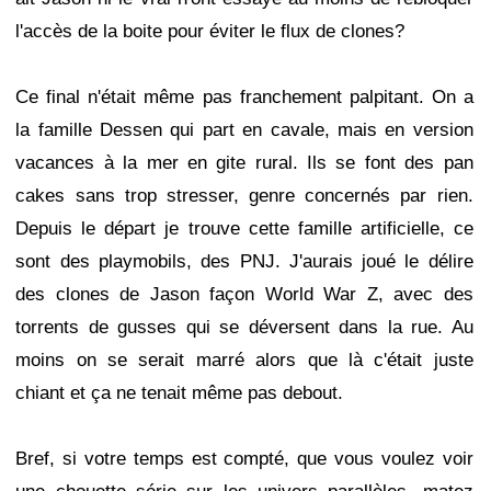
l'accès de la boite pour éviter le flux de clones?
Ce final n'était même pas franchement palpitant. On a
la famille Dessen qui part en cavale, mais en version
vacances à la mer en gite rural. Ils se font des pan
cakes sans trop stresser, genre concernés par rien.
Depuis le départ je trouve cette famille artificielle, ce
sont des playmobils, des PNJ. J'aurais joué le délire
des clones de Jason façon World War Z, avec des
torrents de gusses qui se déversent dans la rue. Au
moins on se serait marré alors que là c'était juste
chiant et ça ne tenait même pas debout.
Bref, si votre temps est compté, que vous voulez voir