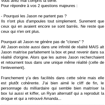
Vous avez mal compris la série.
Pour répondre à vos 2 questions majeures :
- Pourquoi les Jason ne partent pas ?
Ils n'ont plus d'ampoules tout simplement. Surement que
ceux qui en avaient encore se sont barrés. Ne reste que
ceux qui n'en ont plus.
Pourquoi alt Jason ne génère pas de "clones" ?
Alt Jason existe aussi dans une infinité de réalité MAIS alt
Jason maitrise parfaitement la box et peut revenir dans sa
réalité d'origine. Alors que les autres Jason recherchaient
et retournent tous dans une unique même réalité (celle de
l'enlevement).
Franchement y'a des facilités dans cette série mais elle
est plutôt cohérente. J'ai bien aimé le cliff de fin, le
personnage du milliardaire qui semble bien maitriser la
box lui aussi et kiffer, un Ryan alternatif qui a reproduit la
drogue et qui a retrouvé Amanda...