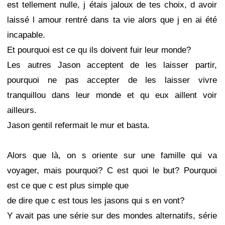
est tellement nulle, j étais jaloux de tes choix, d avoir
laissé l amour rentré dans ta vie alors que j en ai été
incapable.
Et pourquoi est ce qu ils doivent fuir leur monde?
Les autres Jason acceptent de les laisser partir,
pourquoi ne pas accepter de les laisser vivre
tranquillou dans leur monde et qu eux aillent voir
ailleurs.
Jason gentil refermait le mur et basta.
Alors que là, on s oriente sur une famille qui va
voyager, mais pourquoi? C est quoi le but? Pourquoi
est ce que c est plus simple que
de dire que c est tous les jasons qui s en vont?
Y avait pas une série sur des mondes alternatifs, série