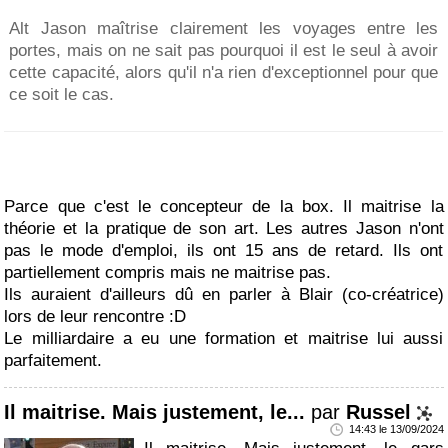
Alt Jason maîtrise clairement les voyages entre les
portes, mais on ne sait pas pourquoi il est le seul à avoir
cette capacité, alors qu'il n'a rien d'exceptionnel pour que
ce soit le cas.
Parce que c'est le concepteur de la box. Il maitrise la
théorie et la pratique de son art. Les autres Jason n'ont
pas le mode d'emploi, ils ont 15 ans de retard. Ils ont
partiellement compris mais ne maitrise pas.
Ils auraient d'ailleurs dû en parler à Blair (co-créatrice)
lors de leur rencontre :D
Le milliardaire a eu une formation et maitrise lui aussi
parfaitement.
Il maitrise. Mais justement, le...
par
Russel
14:43 le 13/09/2024