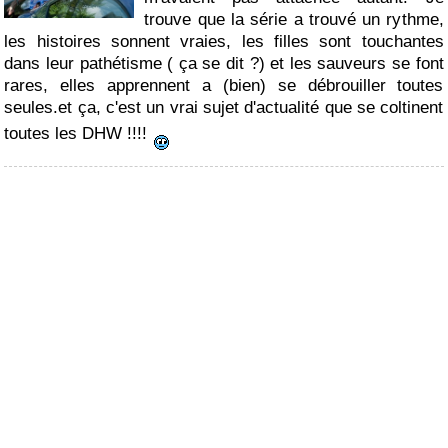
trouve que la série a trouvé un rythme,
les histoires sonnent vraies, les filles sont touchantes
dans leur pathétisme ( ça se dit ?) et les sauveurs se font
rares, elles apprennent a (bien) se débrouiller toutes
seules.et ça, c'est un vrai sujet d'actualité que se coltinent
toutes les DHW !!!!