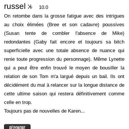
russel
10.0
On retombe dans la grosse fatigue avec des intrigues
au choix élimées (Bree et son cadavre) poussives
(Susan tente de combler l'absence de Mike)
redondantes (Gaby fait encore et toujours sa bitch
superficielle avec une totale absence de nuance qui
renie toute progression du personnage). Même Lynette
qui a peut être enfin trouvé le moyen de bousiller la
relation de son Tom m'a largué depuis un bail. Ils ont
décidément du mal à relancer sur la longue distance de
cette ultime saison qui restera définitivement comme
celle en trop.
Toujours pas de nouvelles de Karen...