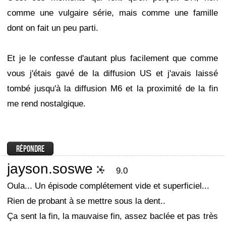
comme une vulgaire série, mais comme une famille
dont on fait un peu parti.
Et je le confesse d'autant plus facilement que comme
vous j'étais gavé de la diffusion US et j'avais laissé
tombé jusqu'à la diffusion M6 et la proximité de la fin
me rend nostalgique.
jayson.soswe
9.0
Oula... Un épisode complétement vide et superficiel...
Rien de probant à se mettre sous la dent..
Ça sent la fin, la mauvaise fin, assez baclée et pas très