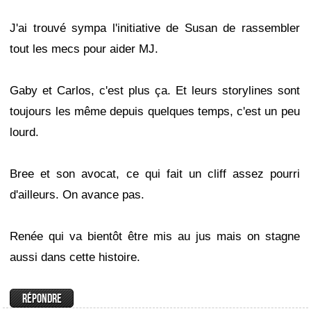
J'ai trouvé sympa l'initiative de Susan de rassembler
tout les mecs pour aider MJ.
Gaby et Carlos, c'est plus ça. Et leurs storylines sont
toujours les même depuis quelques temps, c'est un peu
lourd.
Bree et son avocat, ce qui fait un cliff assez pourri
d'ailleurs. On avance pas.
Renée qui va bientôt être mis au jus mais on stagne
aussi dans cette histoire.