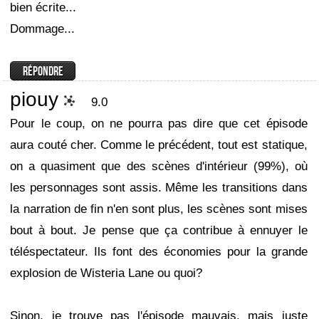
bien écrite...
Dommage...
piouy
9.0
Pour le coup, on ne pourra pas dire que cet épisode
aura couté cher. Comme le précédent, tout est statique,
on a quasiment que des scènes d'intérieur (99%), où
les personnages sont assis. Même les transitions dans
la narration de fin n'en sont plus, les scènes sont mises
bout à bout. Je pense que ça contribue à ennuyer le
téléspectateur. Ils font des économies pour la grande
explosion de Wisteria Lane ou quoi?
Sinon, je trouve pas l'épisode mauvais, mais juste