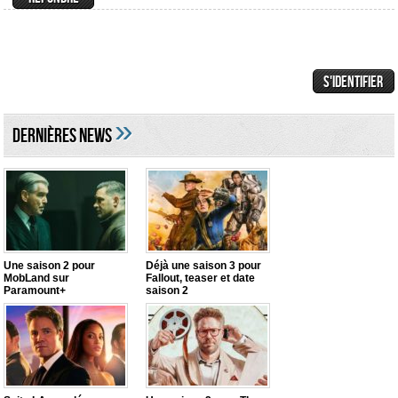
»
DERNIÈRES NEWS
Une saison 2 pour
Déjà une saison 3 pour
MobLand sur
Fallout, teaser et date
Paramount+
saison 2