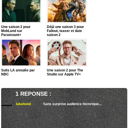
Une saison 2 pour
Déjà une saison 3 pour
MobLand sur
Fallout, teaser et date
Paramount+
saison 2
Suits LA annulée par
Une saison 2 pour The
NBC
Studio sur Apple TV+
1 REPONSE :
lukahood
Sans surprise audience historique...