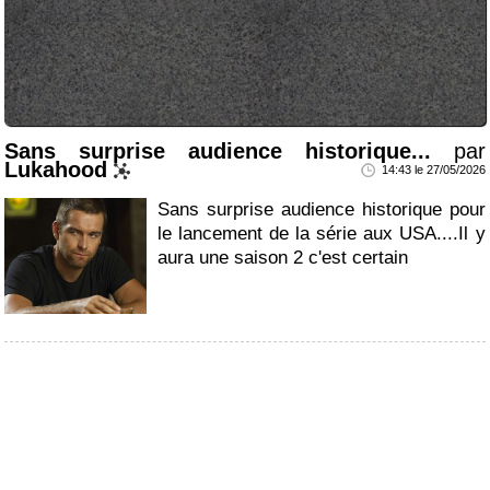
Sans surprise audience historique...
par
Lukahood
14:43 le 27/05/2026
Sans surprise audience historique pour
le lancement de la série aux USA....Il y
aura une saison 2 c'est certain