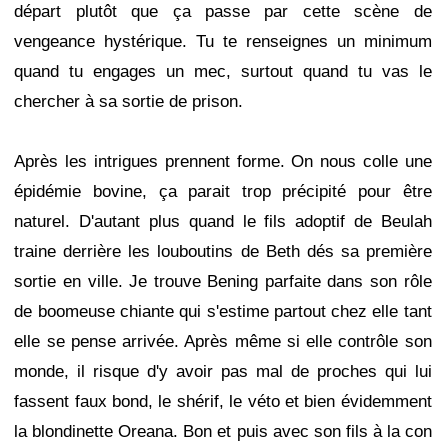
départ plutôt que ça passe par cette scène de
vengeance hystérique. Tu te renseignes un minimum
quand tu engages un mec, surtout quand tu vas le
chercher à sa sortie de prison.
Après les intrigues prennent forme. On nous colle une
épidémie bovine, ça parait trop précipité pour être
naturel. D'autant plus quand le fils adoptif de Beulah
traine derrière les louboutins de Beth dés sa première
sortie en ville. Je trouve Bening parfaite dans son rôle
de boomeuse chiante qui s'estime partout chez elle tant
elle se pense arrivée. Après même si elle contrôle son
monde, il risque d'y avoir pas mal de proches qui lui
fassent faux bond, le shérif, le véto et bien évidemment
la blondinette Oreana. Bon et puis avec son fils à la con