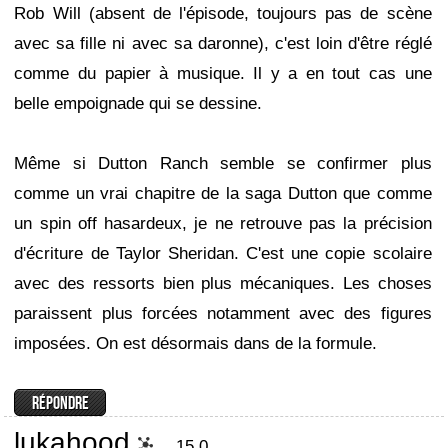
Rob Will (absent de l'épisode, toujours pas de scène
avec sa fille ni avec sa daronne), c'est loin d'être réglé
comme du papier à musique. Il y a en tout cas une
belle empoignade qui se dessine.
Même si Dutton Ranch semble se confirmer plus
comme un vrai chapitre de la saga Dutton que comme
un spin off hasardeux, je ne retrouve pas la précision
d'écriture de Taylor Sheridan. C'est une copie scolaire
avec des ressorts bien plus mécaniques. Les choses
paraissent plus forcées notamment avec des figures
imposées. On est désormais dans de la formule.
lukahood
15.0