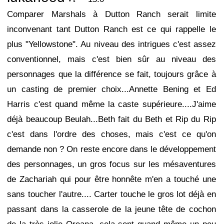
Comparer Marshals à Dutton Ranch serait limite
inconvenant tant Dutton Ranch est ce qui rappelle le
plus "Yellowstone". Au niveau des intrigues c'est assez
conventionnel, mais c'est bien sûr au niveau des
personnages que la différence se fait, toujours grâce à
un casting de premier choix...Annette Bening et Ed
Harris c'est quand même la caste supérieure....J'aime
déjà beaucoup Beulah...Beth fait du Beth et Rip du Rip
c'est dans l'ordre des choses, mais c'est ce qu'on
demande non ? On reste encore dans le développement
des personnages, un gros focus sur les mésaventures
de Zachariah qui pour être honnête m'en a touché une
sans toucher l'autre.... Carter touche le gros lot déjà en
passant dans la casserole de la jeune tête de cochon