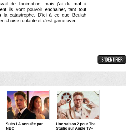
vait de l'animation, mais j'ai du mal à
t ils vont pouvoir enchainer, tant tout
 la catastrophe. D'ici à ce que Beulah
 en chaise roulante et c'est game over.
Suits LA annulée par
Une saison 2 pour The
NBC
Studio sur Apple TV+