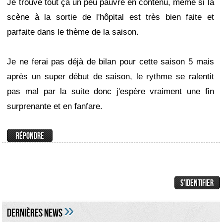
Je trouve tout ça un peu pauvre en contenu, même si la
scène à la sortie de l'hôpital est très bien faite et
parfaite dans le thème de la saison.
Je ne ferai pas déjà de bilan pour cette saison 5 mais
après un super début de saison, le rythme se ralentit
pas mal par la suite donc j'espère vraiment une fin
surprenante et en fanfare.
»
DERNIÈRES NEWS