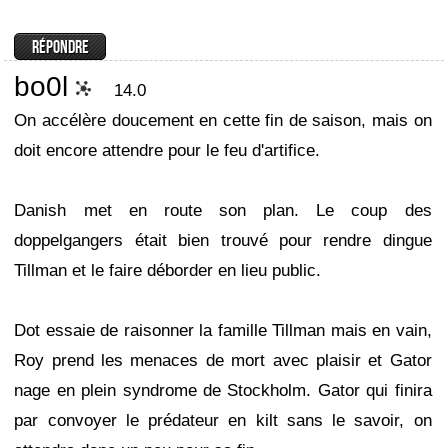
bo0l
14.0
On accélère doucement en cette fin de saison, mais on
doit encore attendre pour le feu d'artifice.
Danish met en route son plan. Le coup des
doppelgangers était bien trouvé pour rendre dingue
Tillman et le faire déborder en lieu public.
Dot essaie de raisonner la famille Tillman mais en vain,
Roy prend les menaces de mort avec plaisir et Gator
nage en plein syndrome de Stockholm. Gator qui finira
par convoyer le prédateur en kilt sans le savoir, on