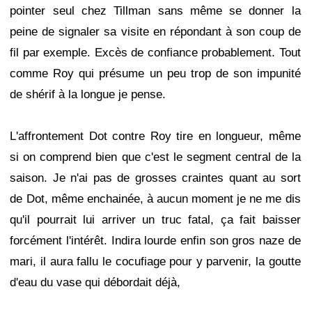
pointer seul chez Tillman sans même se donner la
peine de signaler sa visite en répondant à son coup de
fil par exemple. Excès de confiance probablement. Tout
comme Roy qui présume un peu trop de son impunité
de shérif à la longue je pense.
L'affrontement Dot contre Roy tire en longueur, même
si on comprend bien que c'est le segment central de la
saison. Je n'ai pas de grosses craintes quant au sort
de Dot, même enchainée, à aucun moment je ne me dis
qu'il pourrait lui arriver un truc fatal, ça fait baisser
forcément l'intérêt. Indira lourde enfin son gros naze de
mari, il aura fallu le cocufiage pour y parvenir, la goutte
d'eau du vase qui débordait déjà,