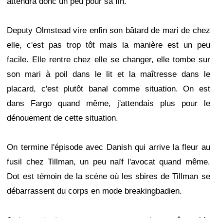
attendra donc un peu pour sa fin.
Deputy Olmstead vire enfin son bâtard de mari de chez
elle, c'est pas trop tôt mais la manière est un peu
facile. Elle rentre chez elle se changer, elle tombe sur
son mari à poil dans le lit et la maîtresse dans le
placard, c'est plutôt banal comme situation. On est
dans Fargo quand même, j'attendais plus pour le
dénouement de cette situation.
On termine l'épisode avec Danish qui arrive la fleur au
fusil chez Tillman, un peu naïf l'avocat quand même.
Dot est témoin de la scène où les sbires de Tillman se
débarrassent du corps en mode breakingbadien.