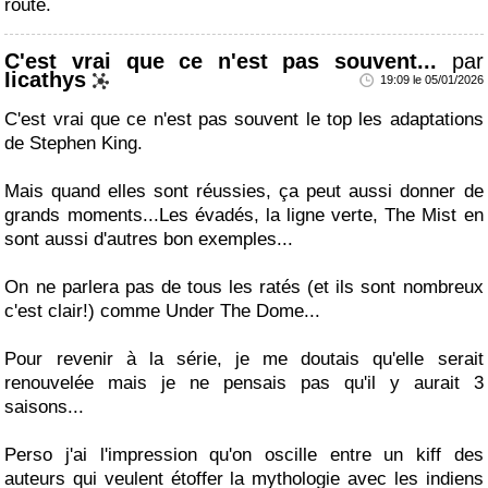
route.
C'est vrai que ce n'est pas souvent...
par
Iicathys
19:09 le 05/01/2026
C'est vrai que ce n'est pas souvent le top les adaptations
de Stephen King.
Mais quand elles sont réussies, ça peut aussi donner de
grands moments...Les évadés, la ligne verte, The Mist en
sont aussi d'autres bon exemples...
On ne parlera pas de tous les ratés (et ils sont nombreux
c'est clair!) comme Under The Dome...
Pour revenir à la série, je me doutais qu'elle serait
renouvelée mais je ne pensais pas qu'il y aurait 3
saisons...
Perso j'ai l'impression qu'on oscille entre un kiff des
auteurs qui veulent étoffer la mythologie avec les indiens