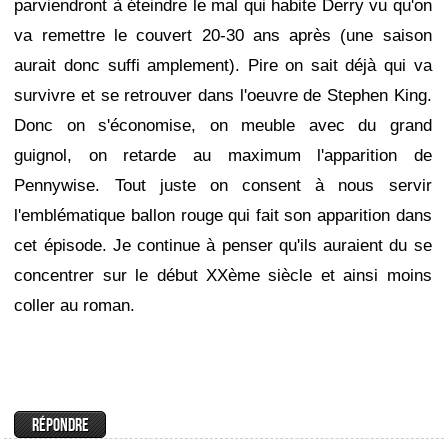
parviendront à éteindre le mal qui habite Derry vu qu'on
va remettre le couvert 20-30 ans après (une saison
aurait donc suffi amplement). Pire on sait déjà qui va
survivre et se retrouver dans l'oeuvre de Stephen King.
Donc on s'économise, on meuble avec du grand
guignol, on retarde au maximum l'apparition de
Pennywise. Tout juste on consent à nous servir
l'emblématique ballon rouge qui fait son apparition dans
cet épisode. Je continue à penser qu'ils auraient du se
concentrer sur le début XXème siècle et ainsi moins
coller au roman.