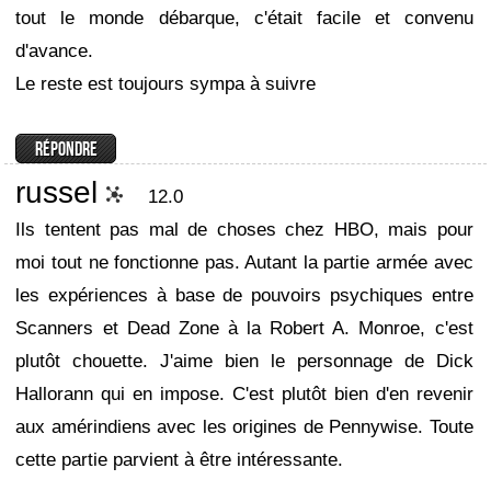
tout le monde débarque, c'était facile et convenu
d'avance.
Le reste est toujours sympa à suivre
russel
12.0
Ils tentent pas mal de choses chez HBO, mais pour
moi tout ne fonctionne pas. Autant la partie armée avec
les expériences à base de pouvoirs psychiques entre
Scanners et Dead Zone à la Robert A. Monroe, c'est
plutôt chouette. J'aime bien le personnage de Dick
Hallorann qui en impose. C'est plutôt bien d'en revenir
aux amérindiens avec les origines de Pennywise. Toute
cette partie parvient à être intéressante.