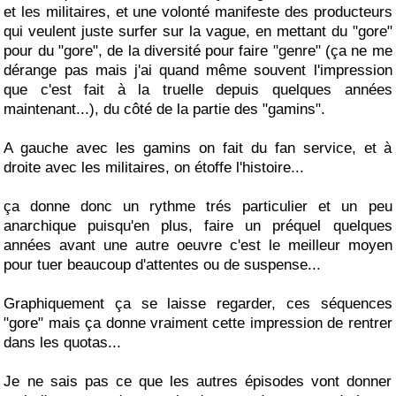
et les militaires, et une volonté manifeste des producteurs
qui veulent juste surfer sur la vague, en mettant du "gore"
pour du "gore", de la diversité pour faire "genre" (ça ne me
dérange pas mais j'ai quand même souvent l'impression
que c'est fait à la truelle depuis quelques années
maintenant...), du côté de la partie des "gamins".
A gauche avec les gamins on fait du fan service, et à
droite avec les militaires, on étoffe l'histoire...
ça donne donc un rythme trés particulier et un peu
anarchique puisqu'en plus, faire un préquel quelques
années avant une autre oeuvre c'est le meilleur moyen
pour tuer beaucoup d'attentes ou de suspense...
Graphiquement ça se laisse regarder, ces séquences
"gore" mais ça donne vraiment cette impression de rentrer
dans les quotas...
Je ne sais pas ce que les autres épisodes vont donner