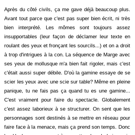
Après du côté civils, ça me gave déjà beaucoup plus.
Avant tout parce que c'est pas super bien écrit, ni très
bien interprété. Les mômes sont toujours assez
insupportables (leur façon de déclamer leur texte en
roulant des yeux et fronçant les sourcils...) et on a droit
à trop d'intrigues à la con. La séquence de Marge avec
ses yeux de mollusque m'a bien fait rigoler, mais c'est
c'était aussi super débile. D'où la gamine essaye de se
scier les yeux avec une scie sur table? Même en pleine
panique, tu ne fais pas ça quand tu es une gamine...
C'est vraiment pour faire du spectacle. Globalement
c'est assez laborieux à se structurer. On sent que les
personnages sont destinés à se mettre en réseau pour
faire face à la menace, mais ça prend son temps. Donc