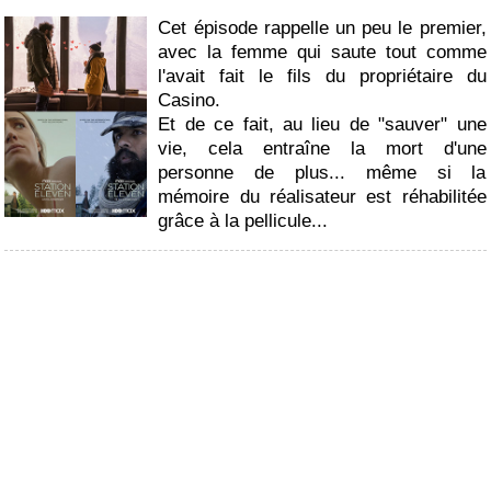
Cet épisode rappelle un peu le premier,
avec la femme qui saute tout comme
l'avait fait le fils du propriétaire du
Casino.
Et de ce fait, au lieu de "sauver" une
vie, cela entraîne la mort d'une
personne de plus... même si la
mémoire du réalisateur est réhabilitée
grâce à la pellicule...