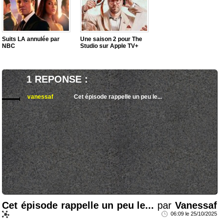
Suits LA annulée par
Une saison 2 pour The
NBC
Studio sur Apple TV+
1 REPONSE :
vanessaf
Cet épisode rappelle un peu le...
Cet épisode rappelle un peu le...
par
Vanessaf
06:09 le 25/10/2025