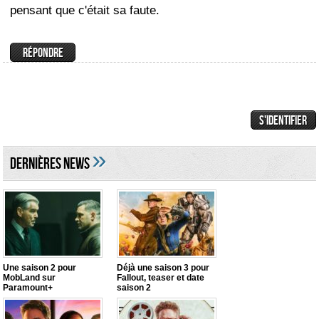
pensant que c'était sa faute.
»
DERNIÈRES NEWS
Une saison 2 pour
Déjà une saison 3 pour
MobLand sur
Fallout, teaser et date
Paramount+
saison 2