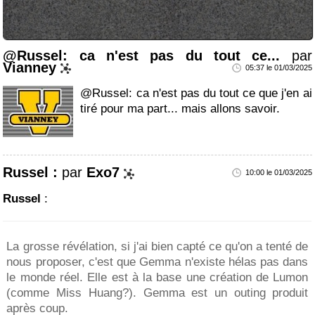
@Russel: ca n'est pas du tout ce...
par
Vianney
05:37 le 01/03/2025
@Russel: ca n'est pas du tout ce que j'en ai
tiré pour ma part... mais allons savoir.
Russel :
par
Exo7
10:00 le 01/03/2025
Russel
:
La grosse révélation, si j'ai bien capté ce qu'on a tenté de
nous proposer, c'est que Gemma n'existe hélas pas dans
le monde réel. Elle est à la base une création de Lumon
(comme Miss Huang?). Gemma est un outing produit
après coup.