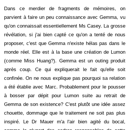
Dans ce merdier de fragments de mémoires, on
parvient à faire un peu connaissance avec Gemma, vu
qu'on connaissait essentiellement Ms Casey. La grosse
révélation, si j'ai bien capté ce qu'on a tenté de nous
proposer, c'est que Gemma n'existe hélas pas dans le
monde réel. Elle est à la base une création de Lumon
(comme Miss Huang?). Gemma est un outing produit
après coup. Ce qui expliquerait le fait qu'elle soit
confinée. On ne nous explique pas pourquoi sa relation
a été établie avec Marc. Probablement pour le pousser
à bosser par dépit pour Lumon suite au retrait de
Gemma de son existence? C'est plutôt une idée assez
chouette, dommage que le traitement ne soit pas plus
inspiré. Le Dr Mauer m'a l'air bien agité du bocal,