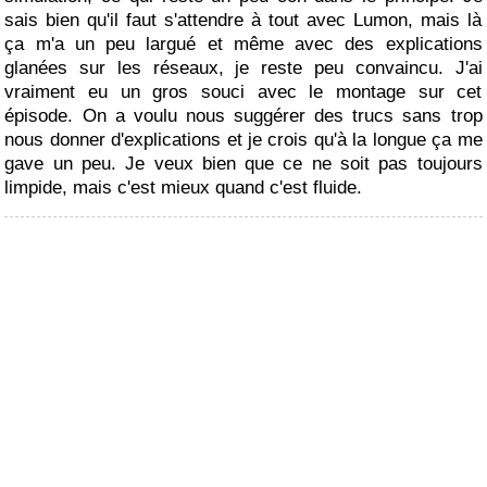
sais bien qu'il faut s'attendre à tout avec Lumon, mais là
ça m'a un peu largué et même avec des explications
glanées sur les réseaux, je reste peu convaincu. J'ai
vraiment eu un gros souci avec le montage sur cet
épisode. On a voulu nous suggérer des trucs sans trop
nous donner d'explications et je crois qu'à la longue ça me
gave un peu. Je veux bien que ce ne soit pas toujours
limpide, mais c'est mieux quand c'est fluide.