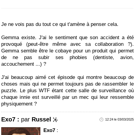
Je ne vois pas du tout ce qui t'amène à penser cela.
Gemma existe. J'ai le sentiment que son accident a été
provoqué (peut-être même avec sa collaboration ?).
Gemma semble être le cobaye pour un produit qui permet
de ne pas subir ses phobies (dentiste, avion,
accouchement ...) ?
J'ai beaucoup aimé cet épisode qui montre beaucoup de
choses mais qui ne permet toujours pas de rassembler le
puzzle. Le plus WTF étant cette salle de surveillance où
chaque innie est surveillé par un mec qui leur ressemble
physiquement ?
Exo7 :
par
Russel
12:24 le 03/03/2025
Exo7
: