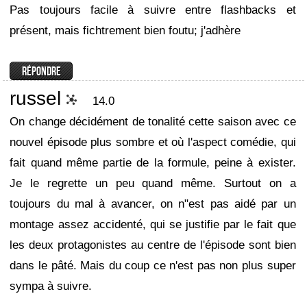
Pas toujours facile à suivre entre flashbacks et
présent, mais fichtrement bien foutu; j'adhère
russel
14.0
On change décidément de tonalité cette saison avec ce
nouvel épisode plus sombre et où l'aspect comédie, qui
fait quand même partie de la formule, peine à exister.
Je le regrette un peu quand même. Surtout on a
toujours du mal à avancer, on n"est pas aidé par un
montage assez accidenté, qui se justifie par le fait que
les deux protagonistes au centre de l'épisode sont bien
dans le pâté. Mais du coup ce n'est pas non plus super
sympa à suivre.