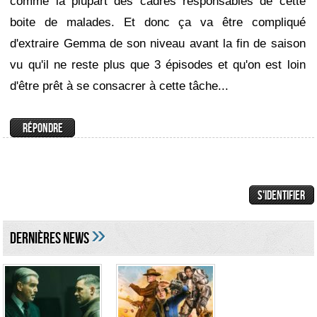
comme la plupart des cadres responsables de cette
boite de malades. Et donc ça va être compliqué
d'extraire Gemma de son niveau avant la fin de saison
vu qu'il ne reste plus que 3 épisodes et qu'on est loin
d'être prêt à se consacrer à cette tâche...
»
DERNIÈRES NEWS