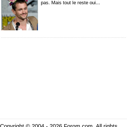
pas. Mais tout le reste oui...
Copyright © 2004 - 2026 Forom.com. All rights