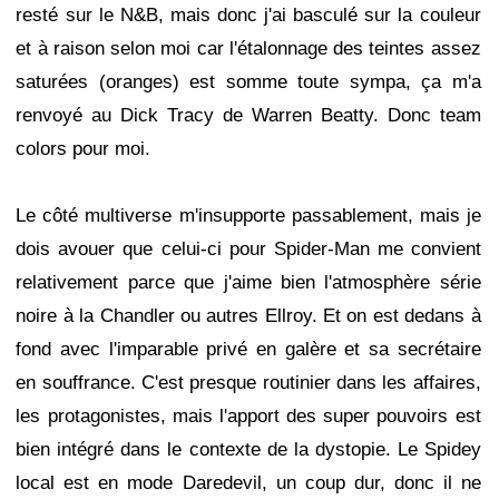
resté sur le N&B, mais donc j'ai basculé sur la couleur
et à raison selon moi car l'étalonnage des teintes assez
saturées (oranges) est somme toute sympa, ça m'a
renvoyé au Dick Tracy de Warren Beatty. Donc team
colors pour moi.
Le côté multiverse m'insupporte passablement, mais je
dois avouer que celui-ci pour Spider-Man me convient
relativement parce que j'aime bien l'atmosphère série
noire à la Chandler ou autres Ellroy. Et on est dedans à
fond avec l'imparable privé en galère et sa secrétaire
en souffrance. C'est presque routinier dans les affaires,
les protagonistes, mais l'apport des super pouvoirs est
bien intégré dans le contexte de la dystopie. Le Spidey
local est en mode Daredevil, un coup dur, donc il ne