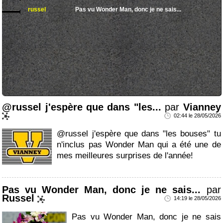
russel
Pas vu Wonder Man, donc je ne sais...
@russel j'espère que dans "les...
par
Vianney
02:44 le 28/05/2026
@russel j'espère que dans "les bouses" tu
n'inclus pas Wonder Man qui a été une de
mes meilleures surprises de l'année!
Pas vu Wonder Man, donc je ne sais...
par
Russel
14:19 le 28/05/2026
Pas vu Wonder Man, donc je ne sais