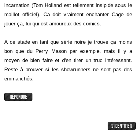
incarnation (Tom Holland est tellement insipide sous le
maillot officiel). Ca doit vraiment enchanter Cage de
jouer ça, lui qui est amoureux des comics.
A ce stade en tant que série noire je trouve ça moins
bon que du Perry Mason par exemple, mais il y a
moyen de bien faire et d'en tirer un truc intéressant.
Reste à prouver si les showrunners ne sont pas des
emmanchés.