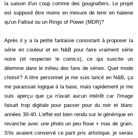
la saison d'un coup comme des gougnafiers. Le projet
est supposé être moins en mesure de tenir en haleine
qu'un Fallout ou un Rings of Power (MDR)?
Après il y a la petite fantaisie consistant à proposer la
série en couleur et en N&B pour faire vraiment série
noire (et respecter le comics), ce qui suscite un
dilemme dans le milieu des fans de séries. Quel mode
choisir? A titre personnel je me suis lancé en N&B, ça
me paraissait logique à la base, mais rapidement je me
suis aperçu que ça n'avait aucun intérêt car l'image
faisait trop digitale pour passer pour du noir et blanc
années 30-40. L'effet est bien rendu sur le générique en
revanche avec une photo un peu floue + max de grain.
S'ils avaient conservé ce parti pris artistique, je serais