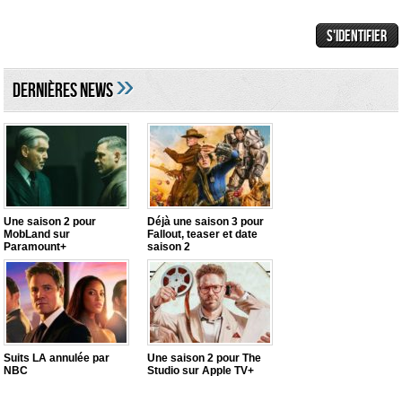
»
DERNIÈRES NEWS
Une saison 2 pour
Déjà une saison 3 pour
MobLand sur
Fallout, teaser et date
Paramount+
saison 2
Suits LA annulée par
Une saison 2 pour The
NBC
Studio sur Apple TV+