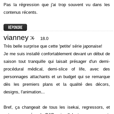
Pas la régression que j'ai trop souvent vu dans les
contenus récents.
vianney
18.0
Très belle surprise que cette 'petite' série japonaise!
Je me suis installé confortablement devant un début de
saison tout tranquille qui laisait présager d'un demi-
procédural médical, demi-slice of life, avec des
personnages attachants et un budget qui se remarque
dès les premiers plans et la qualité des décors,
designs, l'animation...
Bref, ça changeait de tous les isekai, regressors, et