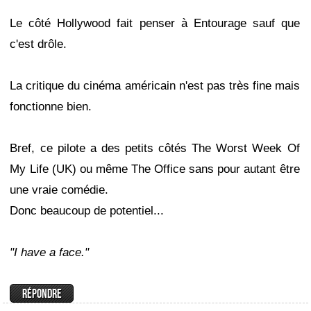
Le côté Hollywood fait penser à Entourage sauf que
c'est drôle.
La critique du cinéma américain n'est pas très fine mais
fonctionne bien.
Bref, ce pilote a des petits côtés The Worst Week Of
My Life (UK) ou même The Office sans pour autant être
une vraie comédie.
Donc beaucoup de potentiel...
"I have a face."