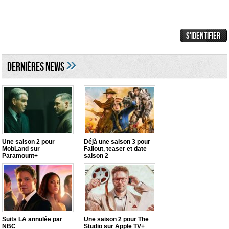
»
DERNIÈRES NEWS
Une saison 2 pour
Déjà une saison 3 pour
MobLand sur
Fallout, teaser et date
Paramount+
saison 2
Suits LA annulée par
Une saison 2 pour The
NBC
Studio sur Apple TV+