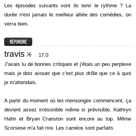
Les épisodes suivants vont ils tenir le rythme ? La
durée n'est jamais le meilleur alliée des comédies, on
verra bien.
travis
17.0
J'avais lu de bonnes critiques et j'étais un peu perplexe
mais je dois avouer que c'est plus drôle que ce à quoi
je m'attendais.
A partir du moment où les mensonges commencent, ça
devient assez irrésistible même si prévisible. Kathryn
Hahn et Bryan Cranston sont encore au top. Même
Scorsese m'a fait rire. Les caméos sont parfaits