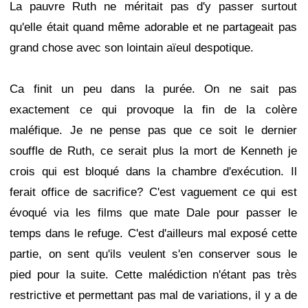
La pauvre Ruth ne méritait pas d'y passer surtout
qu'elle était quand même adorable et ne partageait pas
grand chose avec son lointain aïeul despotique.
Ca finit un peu dans la purée. On ne sait pas
exactement ce qui provoque la fin de la colère
maléfique. Je ne pense pas que ce soit le dernier
souffle de Ruth, ce serait plus la mort de Kenneth je
crois qui est bloqué dans la chambre d'exécution. Il
ferait office de sacrifice? C'est vaguement ce qui est
évoqué via les films que mate Dale pour passer le
temps dans le refuge. C'est d'ailleurs mal exposé cette
partie, on sent qu'ils veulent s'en conserver sous le
pied pour la suite. Cette malédiction n'étant pas très
restrictive et permettant pas mal de variations, il y a de