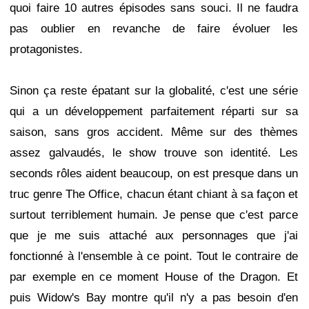
quoi faire 10 autres épisodes sans souci. Il ne faudra
pas oublier en revanche de faire évoluer les
protagonistes.
Sinon ça reste épatant sur la globalité, c'est une série
qui a un développement parfaitement réparti sur sa
saison, sans gros accident. Même sur des thèmes
assez galvaudés, le show trouve son identité. Les
seconds rôles aident beaucoup, on est presque dans un
truc genre The Office, chacun étant chiant à sa façon et
surtout terriblement humain. Je pense que c'est parce
que je me suis attaché aux personnages que j'ai
fonctionné à l'ensemble à ce point. Tout le contraire de
par exemple en ce moment House of the Dragon. Et
puis Widow's Bay montre qu'il n'y a pas besoin d'en