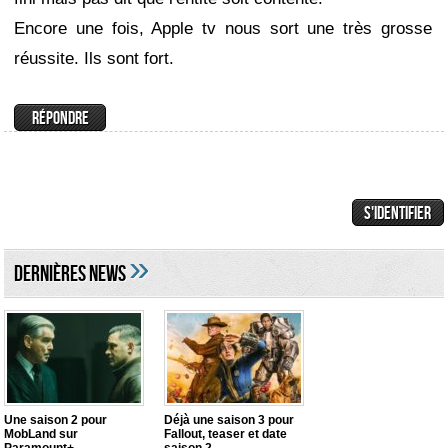
Encore une fois, Apple tv nous sort une très grosse
réussite. Ils sont fort.
»
DERNIÈRES NEWS
Une saison 2 pour
Déjà une saison 3 pour
MobLand sur
Fallout, teaser et date