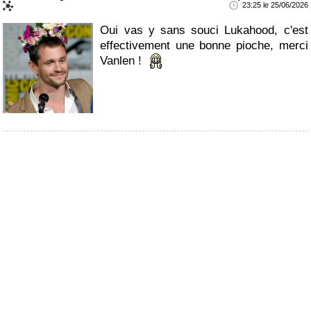
23:25 le 25/06/2026
Oui vas y sans souci Lukahood, c'est
effectivement une bonne pioche, merci
Vanlen !