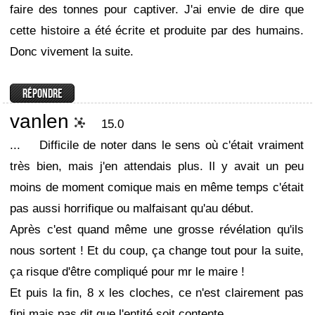
faire des tonnes pour captiver. J'ai envie de dire que
cette histoire a été écrite et produite par des humains.
Donc vivement la suite.
vanlen
15.0
...
Difficile de noter dans le sens où c'était vraiment
très bien, mais j'en attendais plus. Il y avait un peu
moins de moment comique mais en même temps c'était
pas aussi horrifique ou malfaisant qu'au début.
Après c'est quand même une grosse révélation qu'ils
nous sortent ! Et du coup, ça change tout pour la suite,
ça risque d'être compliqué pour mr le maire !
Et puis la fin, 8 x les cloches, ce n'est clairement pas
fini mais pas dit que l'entité soit contente.