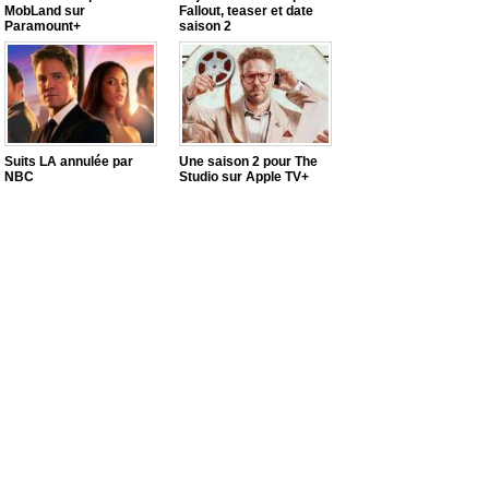
MobLand sur
Fallout, teaser et date
Paramount+
saison 2
Suits LA annulée par
Une saison 2 pour The
NBC
Studio sur Apple TV+