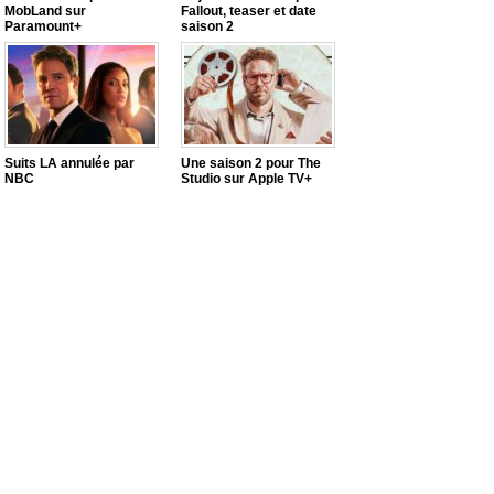
MobLand sur
Fallout, teaser et date
Paramount+
saison 2
Suits LA annulée par
Une saison 2 pour The
NBC
Studio sur Apple TV+