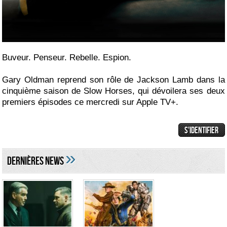
Buveur. Penseur. Rebelle. Espion.
Gary Oldman reprend son rôle de Jackson Lamb dans la
cinquième saison de Slow Horses, qui dévoilera ses deux
premiers épisodes ce mercredi sur Apple TV+.
»
DERNIÈRES NEWS