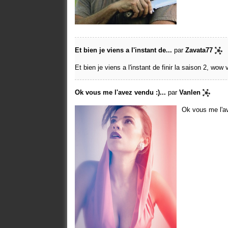
Et bien je viens a l'instant de...
par
Zavata77
Et bien je viens a l'instant de finir la saison 2, wow
Ok vous me l'avez vendu :)...
par
Vanlen
Ok vous me l'