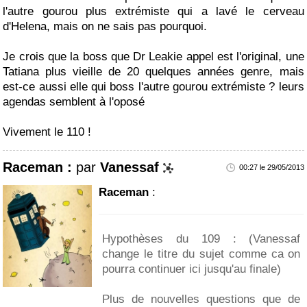
l'autre gourou plus extrémiste qui a lavé le cerveau
d'Helena, mais on ne sais pas pourquoi.
Je crois que la boss que Dr Leakie appel est l'original, une
Tatiana plus vieille de 20 quelques années genre, mais
est-ce aussi elle qui boss l'autre gourou extrémiste ? leurs
agendas semblent à l'oposé
Vivement le 110 !
Raceman :
par
Vanessaf
00:27 le 29/05/2013
Raceman
:
Hypothèses du 109 : (Vanessaf
change le titre du sujet comme ca on
pourra continuer ici jusqu'au finale)
Plus de nouvelles questions que de