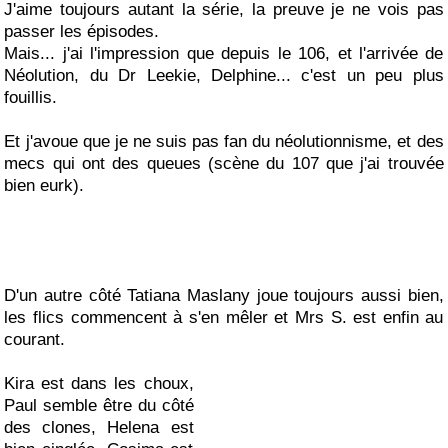
J'aime toujours autant la série, la preuve je ne vois pas
passer les épisodes.
Mais... j'ai l'impression que depuis le 106, et l'arrivée de
Néolution, du Dr Leekie, Delphine... c'est un peu plus
fouillis.
Et j'avoue que je ne suis pas fan du néolutionnisme, et des
mecs qui ont des queues (scène du 107 que j'ai trouvée
bien eurk).
D'un autre côté Tatiana Maslany joue toujours aussi bien,
les flics commencent à s'en mêler et Mrs S. est enfin au
courant.
Kira est dans les choux,
Paul semble être du côté
des clones, Helena est