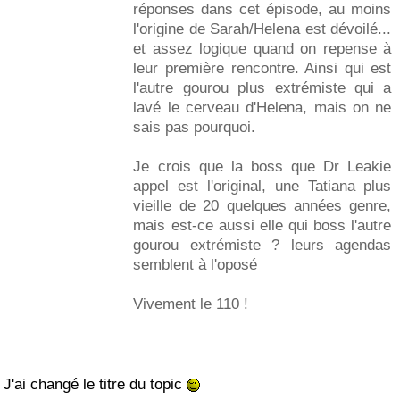
réponses dans cet épisode, au moins
l'origine de Sarah/Helena est dévoilé...
et assez logique quand on repense à
leur première rencontre. Ainsi qui est
l'autre gourou plus extrémiste qui a
lavé le cerveau d'Helena, mais on ne
sais pas pourquoi.
Je crois que la boss que Dr Leakie
appel est l'original, une Tatiana plus
vieille de 20 quelques années genre,
mais est-ce aussi elle qui boss l'autre
gourou extrémiste ? leurs agendas
semblent à l'oposé
Vivement le 110 !
J'ai changé le titre du topic