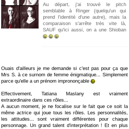
Au départ, j'ai trouvé le pitch
semblable à Ringer (quelqu'un qui
prend l'identité d'une autre), mais la
comparaison s'arrête très vite là,
SAUF qu'ici aussi, on a une Shioban
Ouais d'ailleurs je me demande si c'est pas pour ça que
Mrs S. à ce surnom de femme énigmatique... Simplement
parce qu'elle a un prénom imprononçable
Effectivement, Tatiana Maslany est vraiment
extraordinaire dans ces rôles...
A aucun moment, je ne focalise sur le fait que ce soit la
même actrice qui joue tous les rôles. Les personnalités,
les attitudes... sont vraiment différentes pour chaque
personnage. Un grand talent d'interprétation ! Et en plus