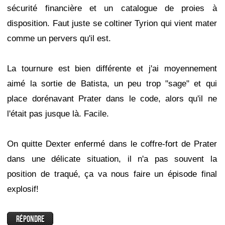
sécurité financière et un catalogue de proies à
disposition. Faut juste se coltiner Tyrion qui vient mater
comme un pervers qu'il est.
La tournure est bien différente et j'ai moyennement
aimé la sortie de Batista, un peu trop "sage" et qui
place dorénavant Prater dans le code, alors qu'il ne
l'était pas jusque là. Facile.
On quitte Dexter enfermé dans le coffre-fort de Prater
dans une délicate situation, il n'a pas souvent la
position de traqué, ça va nous faire un épisode final
explosif!