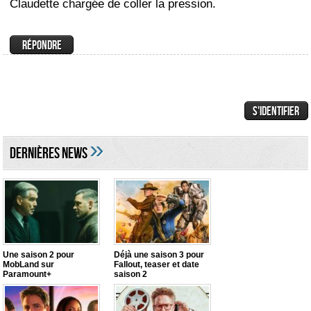
Claudette chargée de coller la pression.
»
DERNIÈRES NEWS
Une saison 2 pour
Déjà une saison 3 pour
MobLand sur
Fallout, teaser et date
Paramount+
saison 2