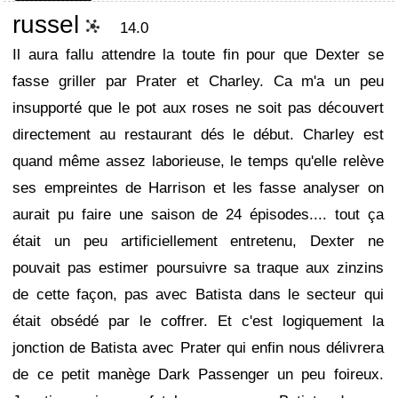
russel
14.0
Il aura fallu attendre la toute fin pour que Dexter se
fasse griller par Prater et Charley. Ca m'a un peu
insupporté que le pot aux roses ne soit pas découvert
directement au restaurant dés le début. Charley est
quand même assez laborieuse, le temps qu'elle relève
ses empreintes de Harrison et les fasse analyser on
aurait pu faire une saison de 24 épisodes.... tout ça
était un peu artificiellement entretenu, Dexter ne
pouvait pas estimer poursuivre sa traque aux zinzins
de cette façon, pas avec Batista dans le secteur qui
était obsédé par le coffrer. Et c'est logiquement la
jonction de Batista avec Prater qui enfin nous délivrera
de ce petit manège Dark Passenger un peu foireux.