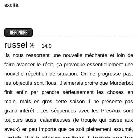
excité.
russel
14.0
Ils nous ressortent une nouvelle méchante et loin de
faire avancer le récit, ça provoque essentiellement une
nouvelle répétition de situation. On ne progresse pas,
les objectifs sont flous. J'aimerais croire que Murderbot
finit enfin par prendre sérieusement les choses en
main, mais en gros cette saison 1 ne présente pas
grand intérêt . Les séquences avec les PresAux sont
toujours aussi calamiteuses (le trouple qui passe aux
aveux) er peu importe que ce soit pleinement assumé,