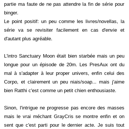
partie ma faute de ne pas attendre la fin de série pour
binger.
Le point positif: un peu comme les livres/novellas, la
série va se revisiter facilement en cas d'envie et
d'autant plus agréable.
L'intro Sanctuary Moon était bien starbée mais un peu
longue pour un épisode de 20m. Les PresAux ont du
mal à s'adapter à leur proper univers, enfin celui des
Corpo, et clairement un peu niais/soap... mais j'aime
bien Ratthi c'est comme un petit chien enthousiaste.
Sinon, l'intrigue ne progresse pas encore des masses
mais le vrai méchant GrayCris se montre enfin et on
sent que c'est parti pour le dernier acte. Je suis tout