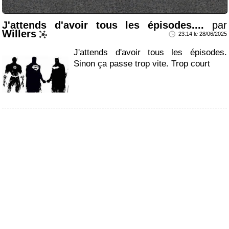
J'attends d'avoir tous les épisodes....
par
Willers
23:14 le 28/06/2025
J'attends d'avoir tous les épisodes.
Sinon ça passe trop vite. Trop court