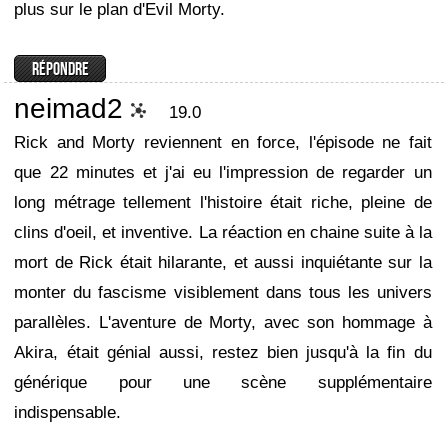
plus sur le plan d'Evil Morty.
neimad2
19.0
Rick and Morty reviennent en force, l'épisode ne fait
que 22 minutes et j'ai eu l'impression de regarder un
long métrage tellement l'histoire était riche, pleine de
clins d'oeil, et inventive. La réaction en chaine suite à la
mort de Rick était hilarante, et aussi inquiétante sur la
monter du fascisme visiblement dans tous les univers
parallèles. L'aventure de Morty, avec son hommage à
Akira, était génial aussi, restez bien jusqu'à la fin du
générique pour une scène supplémentaire
indispensable.