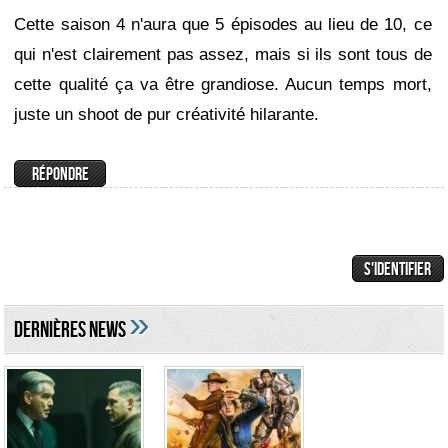
Cette saison 4 n'aura que 5 épisodes au lieu de 10, ce
qui n'est clairement pas assez, mais si ils sont tous de
cette qualité ça va être grandiose. Aucun temps mort,
juste un shoot de pur créativité hilarante.
»
DERNIÈRES NEWS