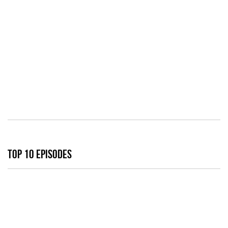
TOP 10 EPISODES