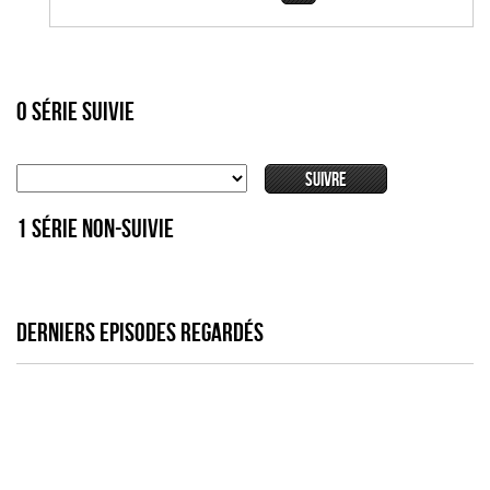
0 série suivie
1 série non-suivie
DERNIERS EPISODES REGARDÉS