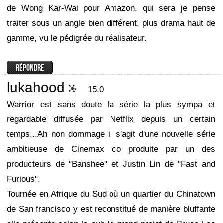
de Wong Kar-Wai pour Amazon, qui sera je pense
traiter sous un angle bien différent, plus drama haut de
gamme, vu le pédigrée du réalisateur.
lukahood
15.0
Warrior est sans doute la série la plus sympa et
regardable diffusée par Netflix depuis un certain
temps...Ah non dommage il s'agit d'une nouvelle série
ambitieuse de Cinemax co produite par un des
producteurs de "Banshee" et Justin Lin de "Fast and
Furious".
Tournée en Afrique du Sud où un quartier du Chinatown
de San francisco y est reconstitué de manière bluffante