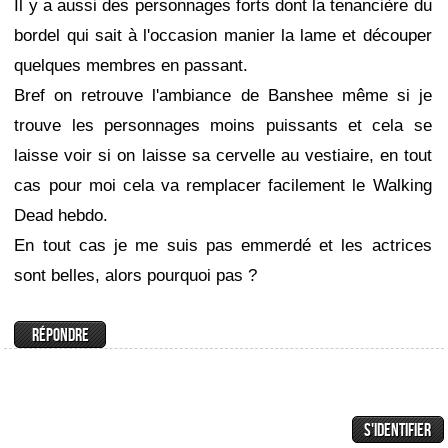
Il y a aussi des personnages forts dont la tenancière du
bordel qui sait à l'occasion manier la lame et découper
quelques membres en passant.
Bref on retrouve l'ambiance de Banshee même si je
trouve les personnages moins puissants et cela se
laisse voir si on laisse sa cervelle au vestiaire, en tout
cas pour moi cela va remplacer facilement le Walking
Dead hebdo.
En tout cas je me suis pas emmerdé et les actrices
sont belles, alors pourquoi pas ?