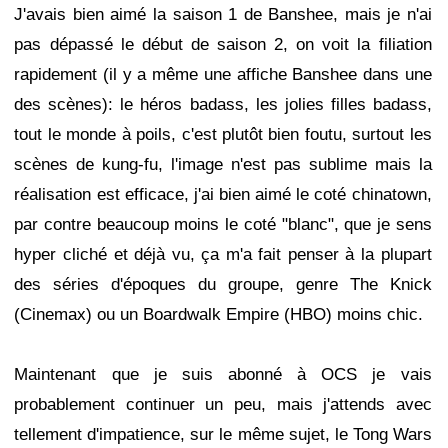
J'avais bien aimé la saison 1 de Banshee, mais je n'ai
pas dépassé le début de saison 2, on voit la filiation
rapidement (il y a même une affiche Banshee dans une
des scènes): le héros badass, les jolies filles badass,
tout le monde à poils, c'est plutôt bien foutu, surtout les
scènes de kung-fu, l'image n'est pas sublime mais la
réalisation est efficace, j'ai bien aimé le coté chinatown,
par contre beaucoup moins le coté "blanc", que je sens
hyper cliché et déjà vu, ça m'a fait penser à la plupart
des séries d'époques du groupe, genre The Knick
(Cinemax) ou un Boardwalk Empire (HBO) moins chic.
Maintenant que je suis abonné à OCS je vais
probablement continuer un peu, mais j'attends avec
tellement d'impatience, sur le même sujet, le Tong Wars