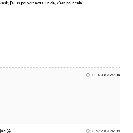
enir, j'ai un pouvoir extra lucide, c'est pour cela...
18:15 le 05/02/2019
jun
19:52 le 06/02/2019