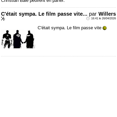
Christian Bale peuvent en parler.
C'était sympa. Le film passe vite...
par
Willers
16:41 le 26/04/2026
C'était sympa. Le film passe vite