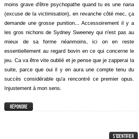
moins grave d'être psychopathe quand tu es une nana
(excuse de la victimisation), en revanche côté mec, ça
demande une grosse punition... Accessoirement il y a
les gros nichons de Sydney Sweeney qui n'est pas au
mieux de sa forme néanmoins, ici on en reste
essentiellement au regard bovin en ce qui concerne le
jeu. Ca va être vite oublié et je pense que je zapperai la
suite, parce que oui il y en aura une compte tenu du
succès considérable qu'a rencontré ce premier opus.
Injustement à mon sens.