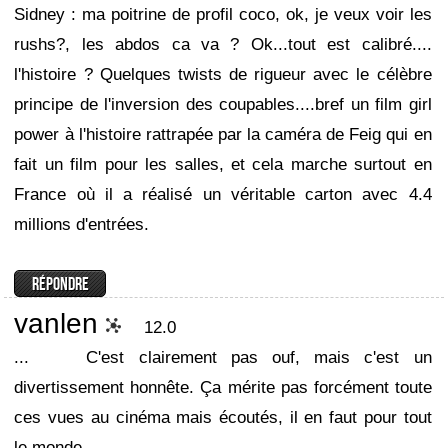
Sidney : ma poitrine de profil coco, ok, je veux voir les
rushs?, les abdos ca va ? Ok...tout est calibré....
l'histoire ? Quelques twists de rigueur avec le célèbre
principe de l'inversion des coupables....bref un film girl
power à l'histoire rattrapée par la caméra de Feig qui en
fait un film pour les salles, et cela marche surtout en
France où il a réalisé un véritable carton avec 4.4
millions d'entrées.
vanlen
12.0
...
C'est clairement pas ouf, mais c'est un
divertissement honnête. Ça mérite pas forcément toute
ces vues au cinéma mais écoutés, il en faut pour tout
le monde.