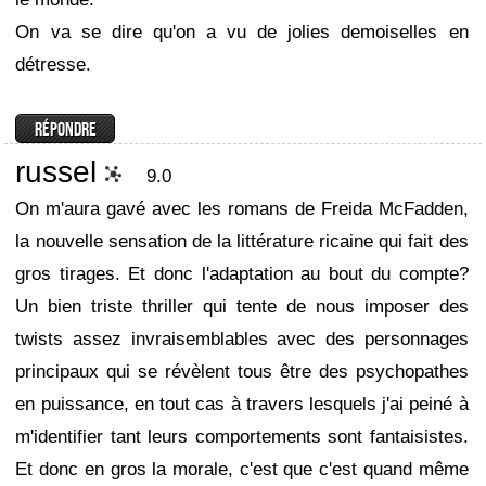
On va se dire qu'on a vu de jolies demoiselles en
détresse.
russel
9.0
On m'aura gavé avec les romans de Freida McFadden,
la nouvelle sensation de la littérature ricaine qui fait des
gros tirages. Et donc l'adaptation au bout du compte?
Un bien triste thriller qui tente de nous imposer des
twists assez invraisemblables avec des personnages
principaux qui se révèlent tous être des psychopathes
en puissance, en tout cas à travers lesquels j'ai peiné à
m'identifier tant leurs comportements sont fantaisistes.
Et donc en gros la morale, c'est que c'est quand même