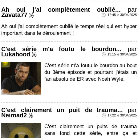
Ah oui j'ai complètement oublié...
par
Zavata77
12:45 le 30/04/2025
Ah oui j'ai complètement oublié le temps réel qui est hyper
important dans le déroulement !
C'est série m'a foutu le bourdon...
par
Lukahood
13:15 le 30/04/2025
C'est série m'a foutu le bourdon au bout
du 3ème épisode et pourtant j'étais un
fan absolu de ER avec Noah Wyle.
C'est clairement un puit de trauma...
par
Neimad2
17:22 le 30/04/2025
C'est clairement un puits de trauma
sans fond cette série, entre ça et