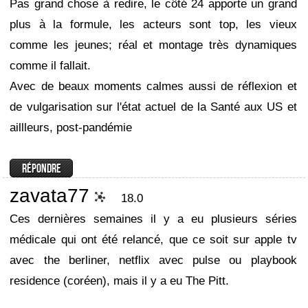
Pas grand chose à redire, le côté 24 apporte un grand
plus à la formule, les acteurs sont top, les vieux
comme les jeunes; réal et montage très dynamiques
comme il fallait.
Avec de beaux moments calmes aussi de réflexion et
de vulgarisation sur l'état actuel de la Santé aux US et
aillleurs, post-pandémie
zavata77
18.0
Ces dernières semaines il y a eu plusieurs séries
médicale qui ont été relancé, que ce soit sur apple tv
avec the berliner, netflix avec pulse ou playbook
residence (coréen), mais il y a eu The Pitt.