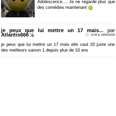
Adolescence.... Je ne regarde plus que
des comédies maintenant
je peux que lui mettre un 17 mais...
par
Atlantis666
13:05 le 29/05/2026
je peux que lui mettre un 17 mais elle vaut 20 juste une
des meilleurs saison 1 depuis plus de 10 ans