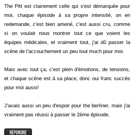
The Pitt est clairement celle qui s'est démarquée pour
moi, chaque épisode à sa propre intensité, on en
redemande, c'est bien amené, c'est aussi cru, comme
si on voulait nous montrer tout ce que voient les
équipes médicales, et vraiment tout, j'ai dû passer la
scène de l'accouchement un peu tout much pour moi.
Mais avec tout ça, c'est plein d'émotions, de tensions,
et chaque scène est à sa place, donc oui franc succès
pour moi aussi!
J'avais aussi un peu d'espoir pour the berliner, mais j'ai
vraiment pas réussi à passer le 2ème épisode.