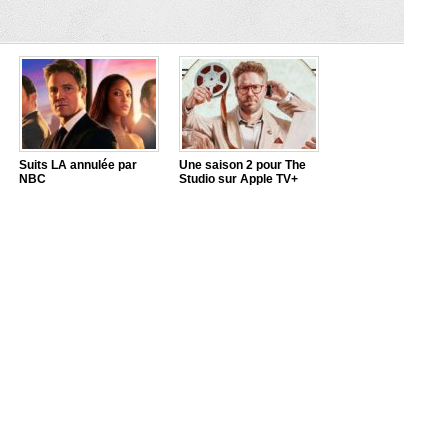
Suits LA annulée par
Une saison 2 pour The
NBC
Studio sur Apple TV+