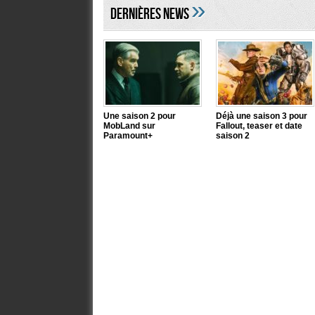
»
DERNIÈRES NEWS
Une saison 2 pour
Déjà une saison 3 pour
MobLand sur
Fallout, teaser et date
Paramount+
saison 2