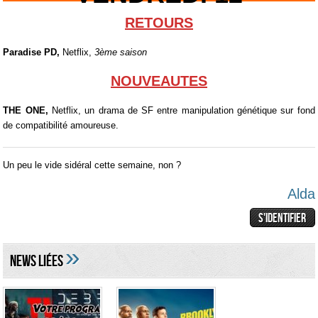
RETOURS
Paradise PD,
Netflix,
3ème saison
NOUVEAUTES
THE ONE,
Netflix, un drama de SF entre manipulation génétique sur fond
de compatibilité amoureuse.
Un peu le vide sidéral cette semaine, non ?
Alda
»
NEWS LIéES