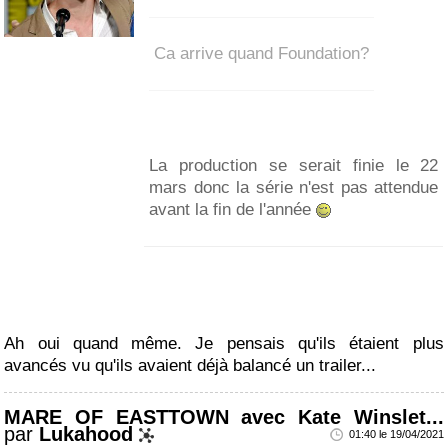
Ca arrive quand Foundation?
La production se serait finie le 22
mars donc la série n'est pas attendue
avant la fin de l'année
Ah oui quand même. Je pensais qu'ils étaient plus
avancés vu qu'ils avaient déjà balancé un trailer...
MARE OF EASTTOWN avec Kate Winslet...
par
Lukahood
01:40 le 19/04/2021