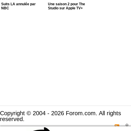
Suits LA annulée par
Une saison 2 pour The
NBC
Studio sur Apple TV+
Copyright © 2004 - 2026 Forom.com. All rights
reserved.