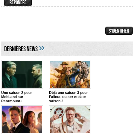
»
DERNIÈRES NEWS
Une saison 2 pour
Déjà une saison 3 pour
MobLand sur
Fallout, teaser et date
Paramount+
saison 2