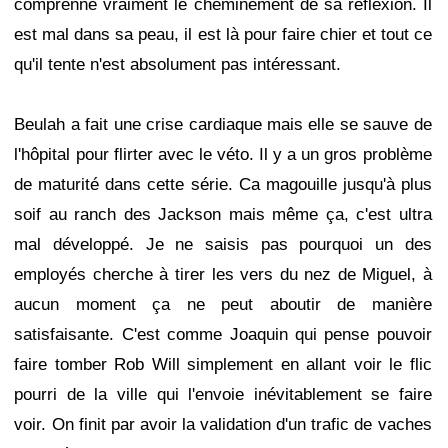
comprenne vraiment le cheminement de sa réflexion. Il
est mal dans sa peau, il est là pour faire chier et tout ce
qu'il tente n'est absolument pas intéressant.
Beulah a fait une crise cardiaque mais elle se sauve de
l'hôpital pour flirter avec le véto. Il y a un gros problème
de maturité dans cette série. Ca magouille jusqu'à plus
soif au ranch des Jackson mais même ça, c'est ultra
mal développé. Je ne saisis pas pourquoi un des
employés cherche à tirer les vers du nez de Miguel, à
aucun moment ça ne peut aboutir de manière
satisfaisante. C'est comme Joaquin qui pense pouvoir
faire tomber Rob Will simplement en allant voir le flic
pourri de la ville qui l'envoie inévitablement se faire
voir. On finit par avoir la validation d'un trafic de vaches