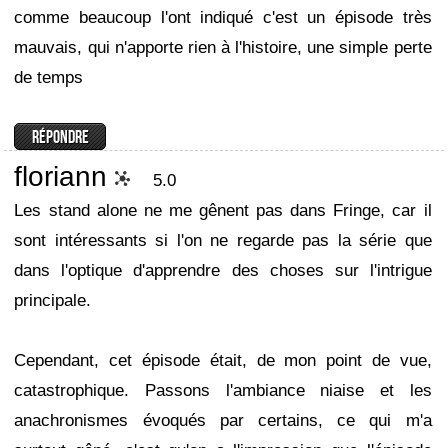
comme beaucoup l'ont indiqué c'est un épisode très
mauvais, qui n'apporte rien à l'histoire, une simple perte
de temps
floriann
5.0
Les stand alone ne me gênent pas dans Fringe, car il
sont intéressants si l'on ne regarde pas la série que
dans l'optique d'apprendre des choses sur l'intrigue
principale.
Cependant, cet épisode était, de mon point de vue,
catastrophique. Passons l'ambiance niaise et les
anachronismes évoqués par certains, ce qui m'a