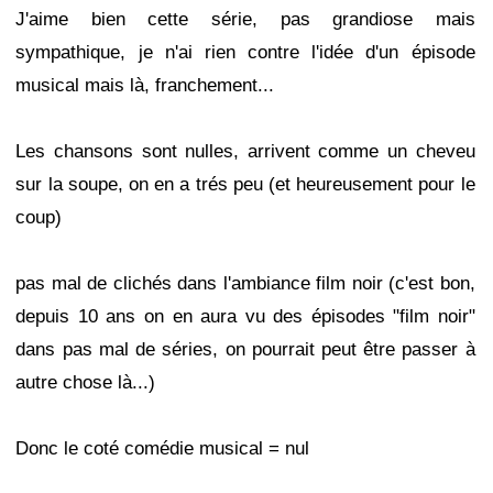
J'aime bien cette série, pas grandiose mais
sympathique, je n'ai rien contre l'idée d'un épisode
musical mais là, franchement...
Les chansons sont nulles, arrivent comme un cheveu
sur la soupe, on en a trés peu (et heureusement pour le
coup)
pas mal de clichés dans l'ambiance film noir (c'est bon,
depuis 10 ans on en aura vu des épisodes "film noir"
dans pas mal de séries, on pourrait peut être passer à
autre chose là...)
Donc le coté comédie musical = nul