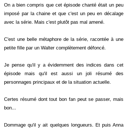
On a bien compris que cet épisode chanté était un peu
imposé par la chaine et que c'est un peu en décalage
avec la série. Mais c'est plutôt pas mal amené.
C'est une belle métaphore de la série, racontée à une
petite fille par un Walter complètement défoncé.
Je pense qu'il y a évidemment des indices dans cet
épisode mais qu'il est aussi un joli résumé des
personnages principaux et de la situation actuelle.
Certes résumé dont tout bon fan peut se passer, mais
bon...
Dommage qu'il y ait quelques longueurs. Et puis Anna