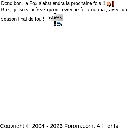
Donc bon, la Fox s'abstiendra la prochaine fois !!
Bref, je suis préssé qu'on revienne à la normal, avec un
season final de fou !!
Copyright © 2004 - 2026 Forom.com. All rights