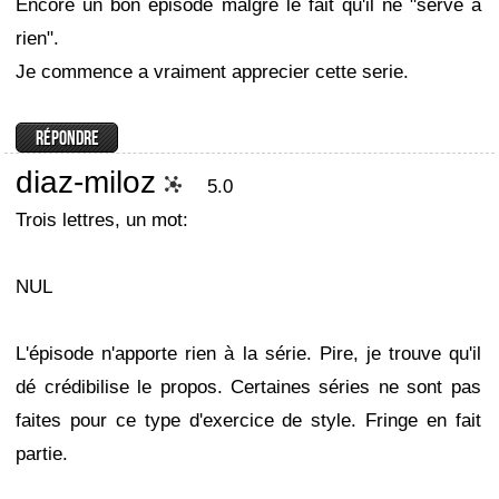
Encore un bon épisode malgré le fait qu'il ne "serve à
rien".
Je commence a vraiment apprecier cette serie.
diaz-miloz
5.0
Trois lettres, un mot:
NUL
L'épisode n'apporte rien à la série. Pire, je trouve qu'il
dé crédibilise le propos. Certaines séries ne sont pas
faites pour ce type d'exercice de style. Fringe en fait
partie.