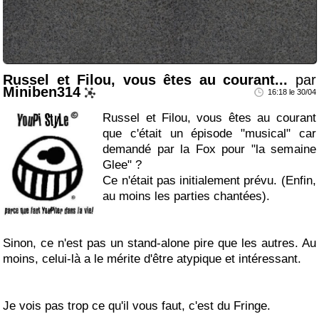
Russel et Filou, vous êtes au courant...
par
Miniben314
16:18 le 30/04
Russel et Filou, vous êtes au courant
que c'était un épisode "musical" car
demandé par la Fox pour "la semaine
Glee" ?
Ce n'était pas initialement prévu. (Enfin,
au moins les parties chantées).
Sinon, ce n'est pas un stand-alone pire que les autres. Au
moins, celui-là a le mérite d'être atypique et intéressant.
Je vois pas trop ce qu'il vous faut, c'est du Fringe.