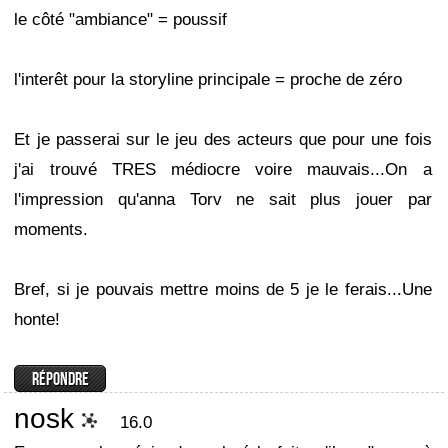
le côté "ambiance" = poussif
l'interêt pour la storyline principale = proche de zéro
Et je passerai sur le jeu des acteurs que pour une fois
j'ai trouvé TRES médiocre voire mauvais...On a
l'impression qu'anna Torv ne sait plus jouer par
moments.
Bref, si je pouvais mettre moins de 5 je le ferais...Une
honte!
nosk
16.0