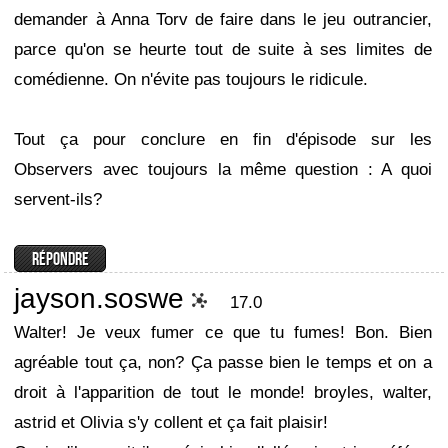
demander à Anna Torv de faire dans le jeu outrancier,
parce qu'on se heurte tout de suite à ses limites de
comédienne. On n'évite pas toujours le ridicule.
Tout ça pour conclure en fin d'épisode sur les
Observers avec toujours la même question : A quoi
servent-ils?
jayson.soswe
17.0
Walter! Je veux fumer ce que tu fumes! Bon. Bien
agréable tout ça, non? Ça passe bien le temps et on a
droit à l'apparition de tout le monde! broyles, walter,
astrid et Olivia s'y collent et ça fait plaisir!