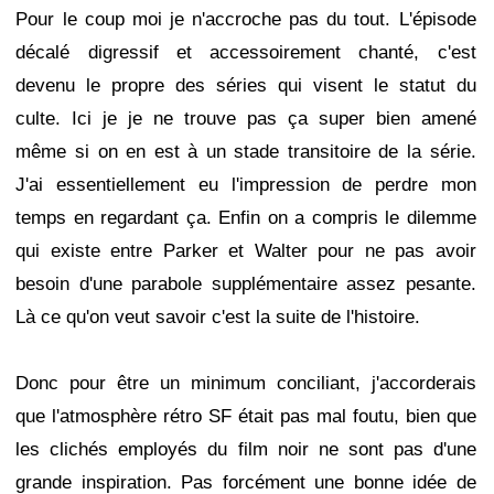
Pour le coup moi je n'accroche pas du tout. L'épisode
décalé digressif et accessoirement chanté, c'est
devenu le propre des séries qui visent le statut du
culte. Ici je je ne trouve pas ça super bien amené
même si on en est à un stade transitoire de la série.
J'ai essentiellement eu l'impression de perdre mon
temps en regardant ça. Enfin on a compris le dilemme
qui existe entre Parker et Walter pour ne pas avoir
besoin d'une parabole supplémentaire assez pesante.
Là ce qu'on veut savoir c'est la suite de l'histoire.
Donc pour être un minimum conciliant, j'accorderais
que l'atmosphère rétro SF était pas mal foutu, bien que
les clichés employés du film noir ne sont pas d'une
grande inspiration. Pas forcément une bonne idée de