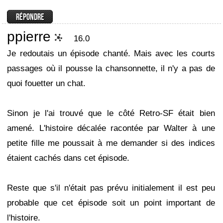
ppierre
16.0
Je redoutais un épisode chanté. Mais avec les courts
passages où il pousse la chansonnette, il n'y a pas de
quoi fouetter un chat.
Sinon je l'ai trouvé que le côté Retro-SF était bien
amené. L'histoire décalée racontée par Walter à une
petite fille me poussait à me demander si des indices
étaient cachés dans cet épisode.
Reste que s'il n'était pas prévu initialement il est peu
probable que cet épisode soit un point important de
l'histoire.