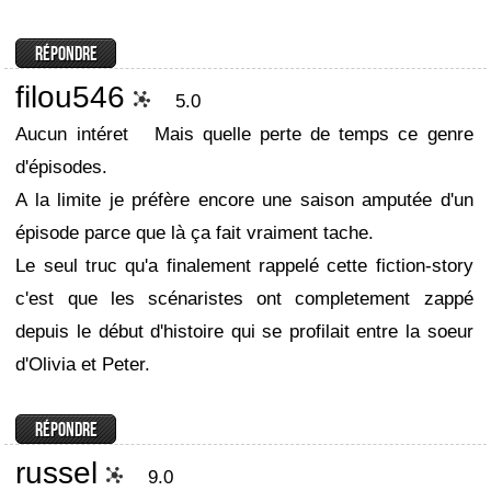
filou546
5.0
Aucun intéret
Mais quelle perte de temps ce genre
d'épisodes.
A la limite je préfère encore une saison amputée d'un
épisode parce que là ça fait vraiment tache.
Le seul truc qu'a finalement rappelé cette fiction-story
c'est que les scénaristes ont completement zappé
depuis le début d'histoire qui se profilait entre la soeur
d'Olivia et Peter.
russel
9.0