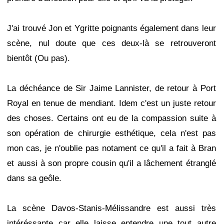
J'ai trouvé Jon et Ygritte poignants également dans leur
scène, nul doute que ces deux-là se retrouveront
bientôt (Ou pas).
La déchéance de Sir Jaime Lannister, de retour à Port
Royal en tenue de mendiant. Idem c'est un juste retour
des choses. Certains ont eu de la compassion suite à
son opération de chirurgie esthétique, cela n'est pas
mon cas, je n'oublie pas notament ce qu'il a fait à Bran
et aussi à son propre cousin qu'il a lâchement étranglé
dans sa geôle.
La scène Davos-Stanis-Mélissandre est aussi très
intéréssante car elle laisse entendre une tout autre