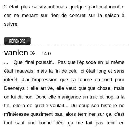
2 était plus saisissant mais quelque part malhonnête
car ne menant sur rien de concret sur la saison à
suivre.
vanlen
14.0
...
Quel final poussif... Pas que l'épisode en lui même
était mauvais, mais la fin de celui ci était long et sans
intérêt. J'ai l'impression que ça tourne en rond pour
Daenerys : elle arrive, elle veux quelque chose, mais
on lui dit non. Donc elle manigance un truc et hop, à la
fin, elle a ce qu'elle voulait... Du coup son histoire ne
m'intéresse quasiment pas, alors terminer sur ça, c'est
tout sauf une bonne idée, ça me fait pas tenir en