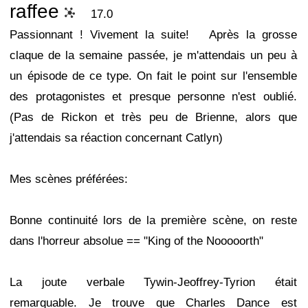
raffee
17.0
Passionnant ! Vivement la suite!
Après la grosse
claque de la semaine passée, je m'attendais un peu à
un épisode de ce type. On fait le point sur l'ensemble
des protagonistes et presque personne n'est oublié.
(Pas de Rickon et très peu de Brienne, alors que
j'attendais sa réaction concernant Catlyn)
Mes scènes préférées:
Bonne continuité lors de la première scène, on reste
dans l'horreur absolue == "King of the Nooooorth"
La joute verbale Tywin-Jeoffrey-Tyrion était
remarquable. Je trouve que Charles Dance est