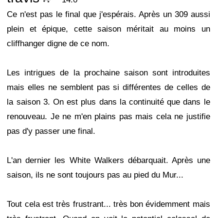
Ce n'est pas le final que j'espérais. Après un 309 aussi
plein et épique, cette saison méritait au moins un
cliffhanger digne de ce nom.
Les intrigues de la prochaine saison sont introduites
mais elles ne semblent pas si différentes de celles de
la saison 3. On est plus dans la continuité que dans le
renouveau. Je ne m'en plains pas mais cela ne justifie
pas d'y passer une final.
L'an dernier les White Walkers débarquait. Après une
saison, ils ne sont toujours pas au pied du Mur...
Tout cela est très frustrant... très bon évidemment mais