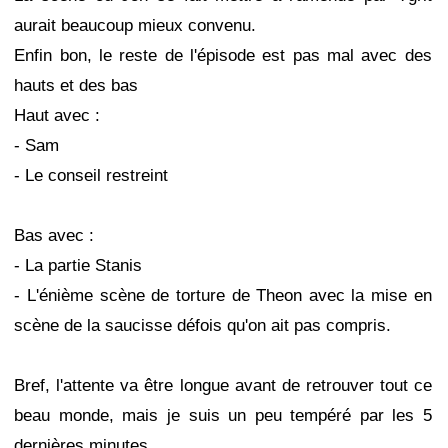
aurait beaucoup mieux convenu.
Enfin bon, le reste de l'épisode est pas mal avec des
hauts et des bas
Haut avec :
- Sam
- Le conseil restreint
Bas avec :
- La partie Stanis
- L'énième scène de torture de Theon avec la mise en
scène de la saucisse défois qu'on ait pas compris.
Bref, l'attente va être longue avant de retrouver tout ce
beau monde, mais je suis un peu tempéré par les 5
dernières minutes.