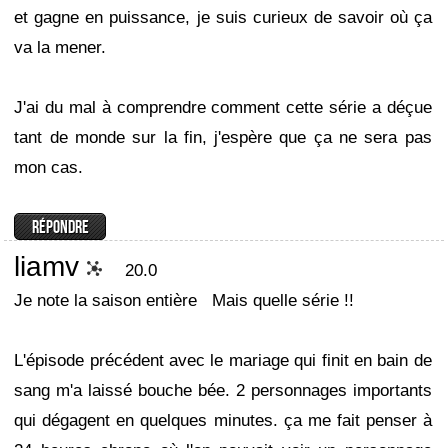
et gagne en puissance, je suis curieux de savoir où ça
va la mener.
J'ai du mal à comprendre comment cette série a déçue
tant de monde sur la fin, j'espère que ça ne sera pas
mon cas.
liamv
20.0
Je note la saison entière
Mais quelle série !!
L'épisode précédent avec le mariage qui finit en bain de
sang m'a laissé bouche bée. 2 personnages importants
qui dégagent en quelques minutes. ça me fait penser à