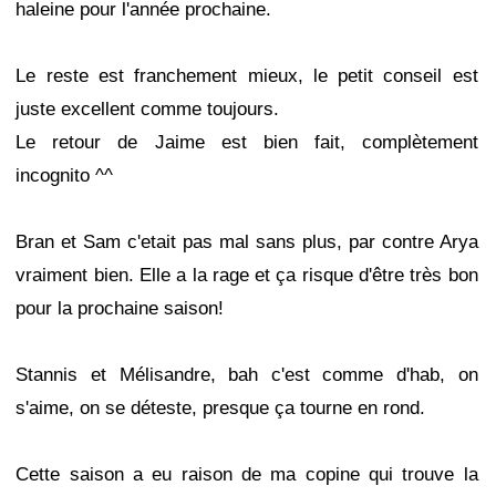
haleine pour l'année prochaine.
Le reste est franchement mieux, le petit conseil est
juste excellent comme toujours.
Le retour de Jaime est bien fait, complètement
incognito ^^
Bran et Sam c'etait pas mal sans plus, par contre Arya
vraiment bien. Elle a la rage et ça risque d'être très bon
pour la prochaine saison!
Stannis et Mélisandre, bah c'est comme d'hab, on
s'aime, on se déteste, presque ça tourne en rond.
Cette saison a eu raison de ma copine qui trouve la