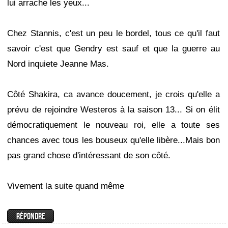
lui arrache les yeux...
Chez Stannis, c'est un peu le bordel, tous ce qu'il faut
savoir c'est que Gendry est sauf et que la guerre au
Nord inquiete Jeanne Mas.
Côté Shakira, ca avance doucement, je crois qu'elle a
prévu de rejoindre Westeros à la saison 13... Si on élit
démocratiquement le nouveau roi, elle a toute ses
chances avec tous les bouseux qu'elle libère...Mais bon
pas grand chose d'intéressant de son côté.
Vivement la suite quand même