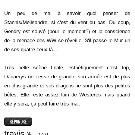
Un peu de mal à savoir quoi penser de
Stannis/Melisandre, si c'est du vent ou pas. Du coup,
Gendry est sauvé (pour le moment?) et la conscience
de la menace des WW se réveille. S'il passe le Mur un
de ses quatre ceux là...
Très belle scène finale, esthétiquement c'est top,
Danaerys ne cesse de grandir, son armée est de plus
en plus grande et ses dragons ne sont plus des petites
bêtes. Elle reste assez loin de Westeros mais quand
elle y sera, ça peut faire très mal.
travis
14.0