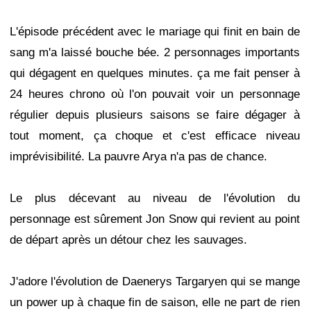
L'épisode précédent avec le mariage qui finit en bain de
sang m'a laissé bouche bée. 2 personnages importants
qui dégagent en quelques minutes. ça me fait penser à
24 heures chrono où l'on pouvait voir un personnage
régulier depuis plusieurs saisons se faire dégager à
tout moment, ça choque et c'est efficace niveau
imprévisibilité. La pauvre Arya n'a pas de chance.
Le plus décevant au niveau de l'évolution du
personnage est sûrement Jon Snow qui revient au point
de départ après un détour chez les sauvages.
J'adore l'évolution de Daenerys Targaryen qui se mange
un power up à chaque fin de saison, elle ne part de rien