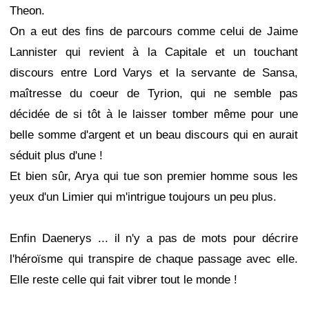
Theon.
On a eut des fins de parcours comme celui de Jaime
Lannister qui revient à la Capitale et un touchant
discours entre Lord Varys et la servante de Sansa,
maîtresse du coeur de Tyrion, qui ne semble pas
décidée de si tôt à le laisser tomber même pour une
belle somme d'argent et un beau discours qui en aurait
séduit plus d'une !
Et bien sûr, Arya qui tue son premier homme sous les
yeux d'un Limier qui m'intrigue toujours un peu plus.
Enfin Daenerys ... il n'y a pas de mots pour décrire
l'héroïsme qui transpire de chaque passage avec elle.
Elle reste celle qui fait vibrer tout le monde !