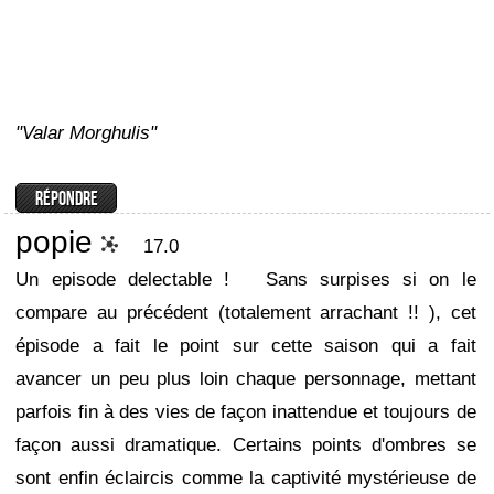
"Valar Morghulis"
popie
17.0
Un episode delectable !
Sans surpises si on le
compare au précédent (totalement arrachant !! ), cet
épisode a fait le point sur cette saison qui a fait
avancer un peu plus loin chaque personnage, mettant
parfois fin à des vies de façon inattendue et toujours de
façon aussi dramatique. Certains points d'ombres se
sont enfin éclaircis comme la captivité mystérieuse de