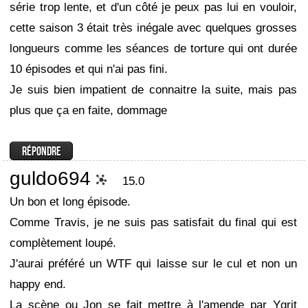
série trop lente, et d'un côté je peux pas lui en vouloir,
cette saison 3 était très inégale avec quelques grosses
longueurs comme les séances de torture qui ont durée
10 épisodes et qui n'ai pas fini.
Je suis bien impatient de connaitre la suite, mais pas
plus que ça en faite, dommage
guldo694
15.0
Un bon et long épisode.
Comme Travis, je ne suis pas satisfait du final qui est
complètement loupé.
J'aurai préféré un WTF qui laisse sur le cul et non un
happy end.
La scène ou Jon se fait mettre à l'amende par Ygrit