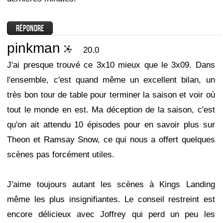
pinkman
20.0
J'ai presque trouvé ce 3x10 mieux que le 3x09. Dans
l'ensemble, c'est quand même un excellent bilan, un
très bon tour de table pour terminer la saison et voir où
tout le monde en est. Ma déception de la saison, c'est
qu'on ait attendu 10 épisodes pour en savoir plus sur
Theon et Ramsay Snow, ce qui nous a offert quelques
scènes pas forcément utiles.
J'aime toujours autant les scènes à Kings Landing
même les plus insignifiantes. Le conseil restreint est
encore délicieux avec Joffrey qui perd un peu les