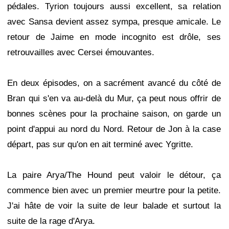
pédales. Tyrion toujours aussi excellent, sa relation
avec Sansa devient assez sympa, presque amicale. Le
retour de Jaime en mode incognito est drôle, ses
retrouvailles avec Cersei émouvantes.
En deux épisodes, on a sacrément avancé du côté de
Bran qui s'en va au-delà du Mur, ça peut nous offrir de
bonnes scènes pour la prochaine saison, on garde un
point d'appui au nord du Nord. Retour de Jon à la case
départ, pas sur qu'on en ait terminé avec Ygritte.
La paire Arya/The Hound peut valoir le détour, ça
commence bien avec un premier meurtre pour la petite.
J'ai hâte de voir la suite de leur balade et surtout la
suite de la rage d'Arya.