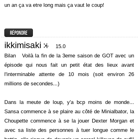
un an ça va etre long mais ça vaut le coup!
ikkimisaki
15.0
Bilan
Voilà la fin de la 3eme saison de GOT avec un
épisode qui nous fait un petit état des lieux avant
l'interminable attente de 10 mois (soit environ 26
millions de secondes...)
Dans la meute de loup, y'a bcp moins de monde...
Sansa commence à se plaire au côté de Minialbator, la
Choupette commence à se la jouer Dexter Morgan et
avec sa liste des personnes à tuer longue comme le