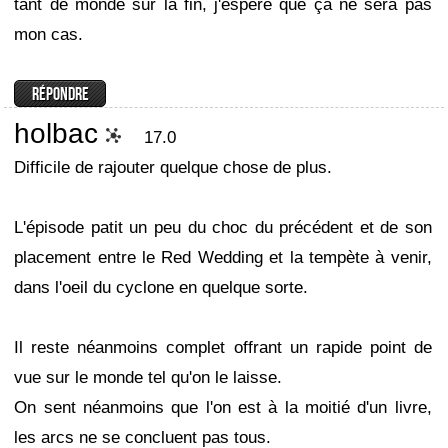
tant de monde sur la fin, j'espère que ça ne sera pas
mon cas.
holbac
17.0
Difficile de rajouter quelque chose de plus.
L'épisode patit un peu du choc du précédent et de son
placement entre le Red Wedding et la tempète à venir,
dans l'oeil du cyclone en quelque sorte.
Il reste néanmoins complet offrant un rapide point de
vue sur le monde tel qu'on le laisse.
On sent néanmoins que l'on est à la moitié d'un livre,
les arcs ne se concluent pas tous.