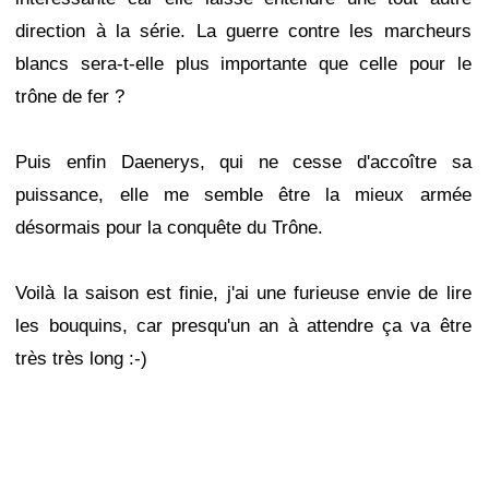
direction à la série. La guerre contre les marcheurs
blancs sera-t-elle plus importante que celle pour le
trône de fer ?
Puis enfin Daenerys, qui ne cesse d'accoître sa
puissance, elle me semble être la mieux armée
désormais pour la conquête du Trône.
Voilà la saison est finie, j'ai une furieuse envie de lire
les bouquins, car presqu'un an à attendre ça va être
très très long :-)