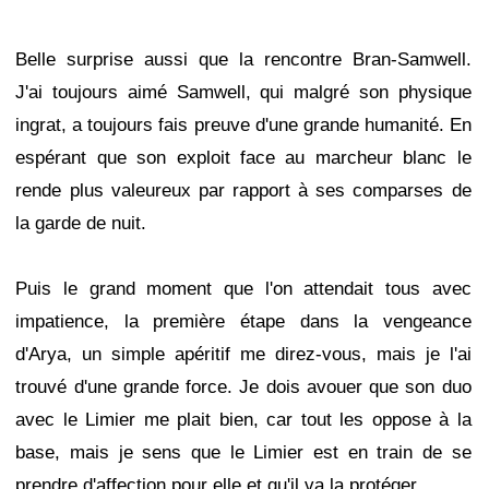
Belle surprise aussi que la rencontre Bran-Samwell.
J'ai toujours aimé Samwell, qui malgré son physique
ingrat, a toujours fais preuve d'une grande humanité. En
espérant que son exploit face au marcheur blanc le
rende plus valeureux par rapport à ses comparses de
la garde de nuit.
Puis le grand moment que l'on attendait tous avec
impatience, la première étape dans la vengeance
d'Arya, un simple apéritif me direz-vous, mais je l'ai
trouvé d'une grande force. Je dois avouer que son duo
avec le Limier me plait bien, car tout les oppose à la
base, mais je sens que le Limier est en train de se
prendre d'affection pour elle et qu'il va la protéger.