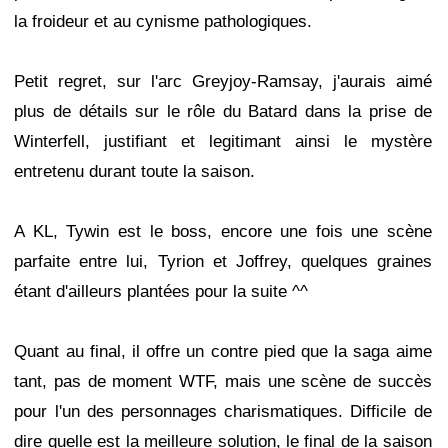
la froideur et au cynisme pathologiques.
Petit regret, sur l'arc Greyjoy-Ramsay, j'aurais aimé
plus de détails sur le rôle du Batard dans la prise de
Winterfell, justifiant et legitimant ainsi le mystère
entretenu durant toute la saison.
A KL, Tywin est le boss, encore une fois une scène
parfaite entre lui, Tyrion et Joffrey, quelques graines
étant d'ailleurs plantées pour la suite ^^
Quant au final, il offre un contre pied que la saga aime
tant, pas de moment WTF, mais une scène de succès
pour l'un des personnages charismatiques. Difficile de
dire quelle est la meilleure solution, le final de la saison