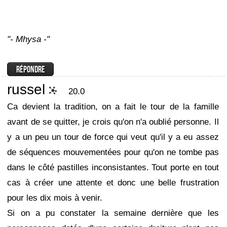
"- Mhysa -"
russel
20.0
Ca devient la tradition, on a fait le tour de la famille
avant de se quitter, je crois qu'on n'a oublié personne. Il
y a un peu un tour de force qui veut qu'il y a eu assez
de séquences mouvementées pour qu'on ne tombe pas
dans le côté pastilles inconsistantes. Tout porte en tout
cas à créer une attente et donc une belle frustration
pour les dix mois à venir.
Si on a pu constater la semaine dernière que les