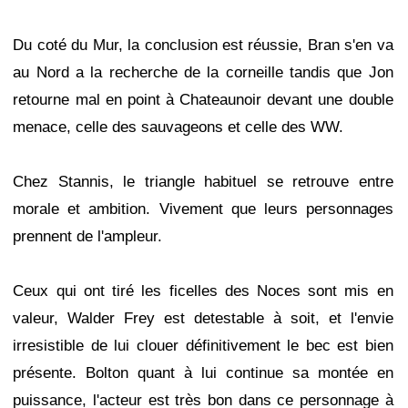
Du coté du Mur, la conclusion est réussie, Bran s'en va
au Nord a la recherche de la corneille tandis que Jon
retourne mal en point à Chateaunoir devant une double
menace, celle des sauvageons et celle des WW.
Chez Stannis, le triangle habituel se retrouve entre
morale et ambition. Vivement que leurs personnages
prennent de l'ampleur.
Ceux qui ont tiré les ficelles des Noces sont mis en
valeur, Walder Frey est detestable à soit, et l'envie
irresistible de lui clouer définitivement le bec est bien
présente. Bolton quant à lui continue sa montée en
puissance, l'acteur est très bon dans ce personnage à