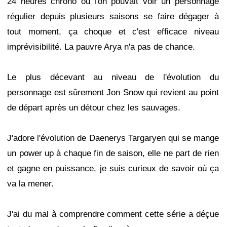
24 heures chrono où l'on pouvait voir un personnage
régulier depuis plusieurs saisons se faire dégager à
tout moment, ça choque et c'est efficace niveau
imprévisibilité. La pauvre Arya n'a pas de chance.
Le plus décevant au niveau de l'évolution du
personnage est sûrement Jon Snow qui revient au point
de départ après un détour chez les sauvages.
J'adore l'évolution de Daenerys Targaryen qui se mange
un power up à chaque fin de saison, elle ne part de rien
et gagne en puissance, je suis curieux de savoir où ça
va la mener.
J'ai du mal à comprendre comment cette série a déçue