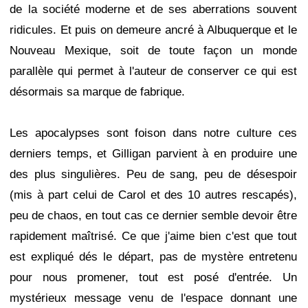
de la société moderne et de ses aberrations souvent
ridicules. Et puis on demeure ancré à Albuquerque et le
Nouveau Mexique, soit de toute façon un monde
parallèle qui permet à l'auteur de conserver ce qui est
désormais sa marque de fabrique.
Les apocalypses sont foison dans notre culture ces
derniers temps, et Gilligan parvient à en produire une
des plus singulières. Peu de sang, peu de désespoir
(mis à part celui de Carol et des 10 autres rescapés),
peu de chaos, en tout cas ce dernier semble devoir être
rapidement maîtrisé. Ce que j'aime bien c'est que tout
est expliqué dés le départ, pas de mystère entretenu
pour nous promener, tout est posé d'entrée. Un
mystérieux message venu de l'espace donnant une