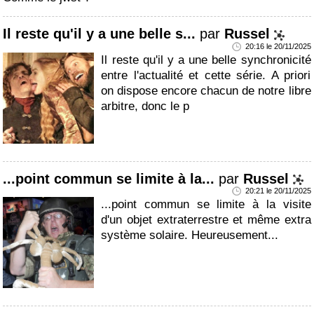
Il reste qu'il y a une belle s...
par
Russel
20:16 le 20/11/2025
Il reste qu'il y a une belle synchronicité
entre l'actualité et cette série. A priori
on dispose encore chacun de notre libre
arbitre, donc le p
...point commun se limite à la...
par
Russel
20:21 le 20/11/2025
...point commun se limite à la visite
d'un objet extraterrestre et même extra
système solaire. Heureusement...