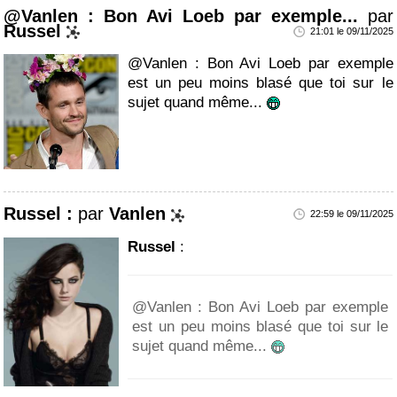
@Vanlen : Bon Avi Loeb par exemple...
par
Russel
21:01 le 09/11/2025
@Vanlen : Bon Avi Loeb par exemple
est un peu moins blasé que toi sur le
sujet quand même...
Russel :
par
Vanlen
22:59 le 09/11/2025
Russel
:
@Vanlen : Bon Avi Loeb par exemple
est un peu moins blasé que toi sur le
sujet quand même...