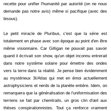
recette pour unifier l'humanité par autorité (on ne nous
demande pas notre avis) même si pacifique (avec des
bisous).
Le petit miracle de Pluribus, c'est que la série est
totalement en phase avec son époque au point d'en être
même visionnaire. Car Gilligan ne pouvait pas savoir
quand il écrivait son show, qu'un objet inconnu entrerait
dans notre système solaire pour émettre des ondes
vers la terre dans la réalité. Je pense bien évidemment
au mystérieux 3I/Atlas qui met en émoi actuellement
astrophysiciens et nerds de la planète entière. Idem, on
remarquera que la généralisation de l'uniformisation des
terriens se fait par chemtrails, un gros clin d'œil aux
thèses conspirationnistes. Tout ça renforce vraiment