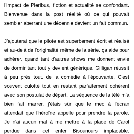
l'impact de Pleribus, fiction et actualité se confondant.
Bienvenue dans la post réalité où ce qui pouvait
sembler aberrant une décennie devient un fait commun.
J'ajouterai que le pilote est superbement écrit et réalisé
et au-delà de l'originalité même de la série, ça aide pour
adhérer, quand tant d'autres shows me donnent envie
de dormir tant tout y devient générique. Gilligan réussit
à peu près tout, de la comédie à l'épouvante. C'est
souvent culotté tout en restant parfaitement cohérent
avec son postulat de départ. La séquence de la télé m'a
bien fait marrer, j'étais sûr que le mec à l'écran
attendait que l'héroïne appelle pour prendre la parole.
Je n'ai aucun mal à me mettre à la place de Carol
perdue dans cet enfer Bisounours implacable.