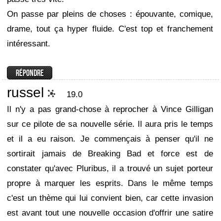
On passe par pleins de choses : épouvante, comique,
drame, tout ça hyper fluide. C'est top et franchement
intéressant.
russel
19.0
Il n'y a pas grand-chose à reprocher à Vince Gilligan
sur ce pilote de sa nouvelle série. Il aura pris le temps
et il a eu raison. Je commençais à penser qu'il ne
sortirait jamais de Breaking Bad et force est de
constater qu'avec Pluribus, il a trouvé un sujet porteur
propre à marquer les esprits. Dans le même temps
c'est un thème qui lui convient bien, car cette invasion
est avant tout une nouvelle occasion d'offrir une satire