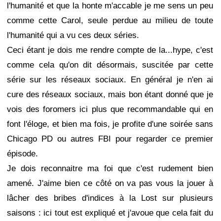
l'humanité et que la honte m'accable je me sens un peu
comme cette Carol, seule perdue au milieu de toute
l'humanité qui a vu ces deux séries.
Ceci étant je dois me rendre compte de la...hype, c'est
comme cela qu'on dit désormais, suscitée par cette
série sur les réseaux sociaux. En général je n'en ai
cure des réseaux sociaux, mais bon étant donné que je
vois des foromers ici plus que recommandable qui en
font l'éloge, et bien ma fois, je profite d'une soirée sans
Chicago PD ou autres FBI pour regarder ce premier
épisode.
Je dois reconnaitre ma foi que c'est rudement bien
amené. J'aime bien ce côté on va pas vous la jouer à
lâcher des bribes d'indices à la Lost sur plusieurs
saisons : ici tout est expliqué et j'avoue que cela fait du