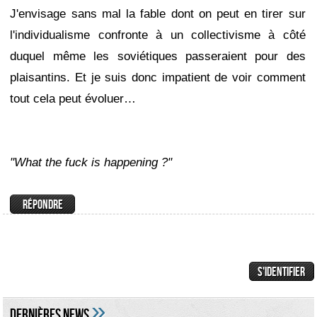
J'envisage sans mal la fable dont on peut en tirer sur
l'individualisme confronte à un collectivisme à côté
duquel même les soviétiques passeraient pour des
plaisantins. Et je suis donc impatient de voir comment
tout cela peut évoluer…
"What the fuck is happening ?"
»
DERNIÈRES NEWS