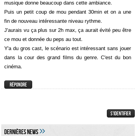
musique donne beaucoup dans cette ambiance.
Puis un petit coup de mou pendant 30min et on a une
fin de nouveau intéressante niveau rythme.
J'aurais vu ça plus sur 2h max, ça aurait évité peu être
ce mou et donnée du peps au tout.
Y'a du gros cast, le scénario est intéressant sans jouer
dans la cour des grand films du genre. C'est du bon
cinéma.
»
DERNIÈRES NEWS