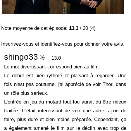
Note moyenne de cet épisode:
13.3
/
20
(
4
)
Inscrivez-vous et identifiez-vous pour donner votre avis.
shingo33
13.0
Le mot divertissant correspond bien au film.
Le debut est bien rythmé et plaisant à regarder. Une
fois n'est pas coutume, j'ai apprécié de voir Thor, dans
un rôle plus serieux.
L'entrée en jeu du motard tout fou aurait dû être mieux
traitée. C'était intéressant de voir une autre façon de
faire, plus dure et bien moins préparée. Cependant, ça
a également amené le film sur le déclin avec trop de