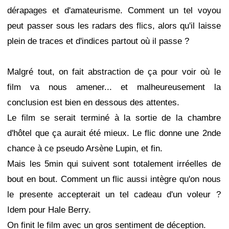
dérapages et d'amateurisme. Comment un tel voyou
peut passer sous les radars des flics, alors qu'il laisse
plein de traces et d'indices partout où il passe ?
Malgré tout, on fait abstraction de ça pour voir où le
film va nous amener... et malheureusement la
conclusion est bien en dessous des attentes.
Le film se serait terminé à la sortie de la chambre
d'hôtel que ça aurait été mieux. Le flic donne une 2nde
chance à ce pseudo Arsène Lupin, et fin.
Mais les 5min qui suivent sont totalement irréelles de
bout en bout. Comment un flic aussi intègre qu'on nous
le presente accepterait un tel cadeau d'un voleur ?
Idem pour Hale Berry.
On finit le film avec un gros sentiment de déception.