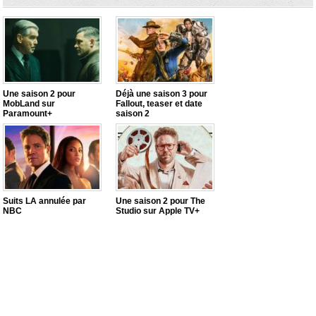
Une saison 2 pour
Déjà une saison 3 pour
MobLand sur
Fallout, teaser et date
Paramount+
saison 2
Suits LA annulée par
Une saison 2 pour The
NBC
Studio sur Apple TV+