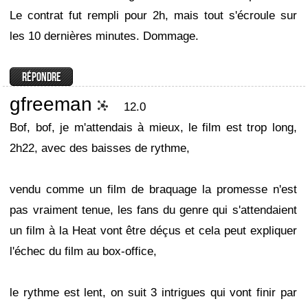
Le contrat fut rempli pour 2h, mais tout s'écroule sur
les 10 dernières minutes. Dommage.
gfreeman
12.0
Bof, bof, je m'attendais à mieux, le film est trop long,
2h22, avec des baisses de rythme,
vendu comme un film de braquage la promesse n'est
pas vraiment tenue, les fans du genre qui s'attendaient
un film à la Heat vont être déçus et cela peut expliquer
l'échec du film au box-office,
le rythme est lent, on suit 3 intrigues qui vont finir par