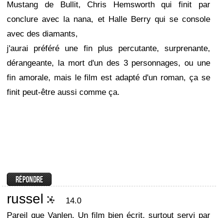
Mustang de Bullit, Chris Hemsworth qui finit par
conclure avec la nana, et Halle Berry qui se console
avec des diamants,
j'aurai préféré une fin plus percutante, surprenante,
dérangeante, la mort d'un des 3 personnages, ou une
fin amorale, mais le film est adapté d'un roman, ça se
finit peut-être aussi comme ça.
russel
14.0
Pareil que Vanlen. Un film bien écrit, surtout servi par