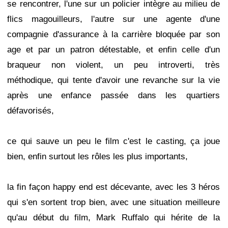
se rencontrer, l'une sur un policier intègre au milieu de
flics magouilleurs, l'autre sur une agente d'une
compagnie d'assurance à la carrière bloquée par son
age et par un patron détestable, et enfin celle d'un
braqueur non violent, un peu introverti, très
méthodique, qui tente d'avoir une revanche sur la vie
après une enfance passée dans les quartiers
défavorisés,
ce qui sauve un peu le film c'est le casting, ça joue
bien, enfin surtout les rôles les plus importants,
la fin façon happy end est décevante, avec les 3 héros
qui s'en sortent trop bien, avec une situation meilleure
qu'au début du film, Mark Ruffalo qui hérite de la